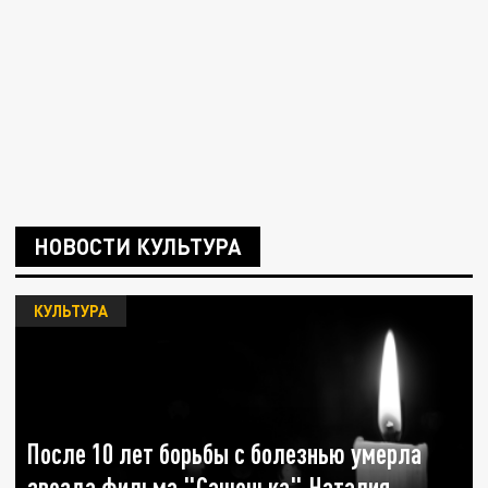
НОВОСТИ КУЛЬТУРА
КУЛЬТУРА
После 10 лет борьбы с болезнью умерла
звезда фильма "Сашенька" Наталия