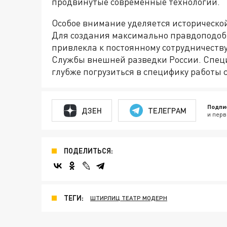
продвинутые современные технологии.
Особое внимание уделяется историческо
Для создания максимально правдоподоб
привлекла к постоянному сотрудничеству
Службы внешней разведки России. Спец
глубже погрузиться в специфику работы с
Подпи
ДЗЕН
ТЕЛЕГРАМ
и перв
ПОДЕЛИТЬСЯ:
ТЕГИ:
ШТИРЛИЦ ТЕАТР МОДЕРН