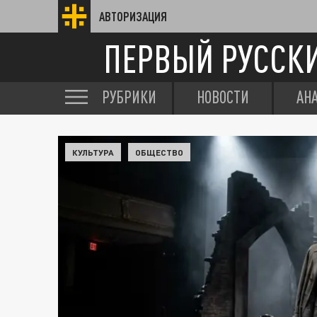
АВТОРИЗАЦИЯ
ПЕРВЫЙ РУССК
РУБРИКИ
НОВОСТИ
АН
КУЛЬТУРА
ОБЩЕСТВО