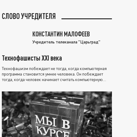
СЛОВО УЧРЕДИТЕЛЯ
КОНСТАНТИН МАЛОФЕЕВ
Учредитель телеканала "Царьград"
Технофашисты XXI века
Технофашизм побеждает не тогда, когда компьютерная
программа становится умнее человека. Он побеждает
тогда, когда человек начинает считать компьютерную
программу нравственно выше себя.