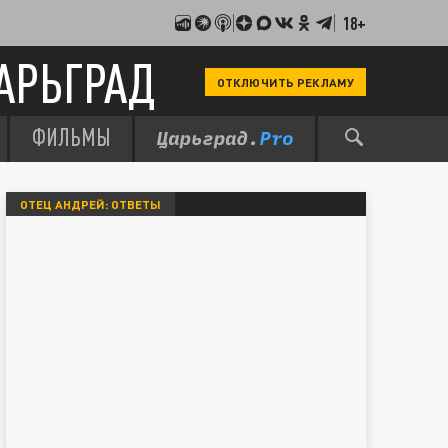
18+
АРЬГРАД
ОТКЛЮЧИТЬ РЕКЛАМУ
ФИЛЬМЫ
ОТЕЦ АНДРЕЙ: ОТВЕТЫ