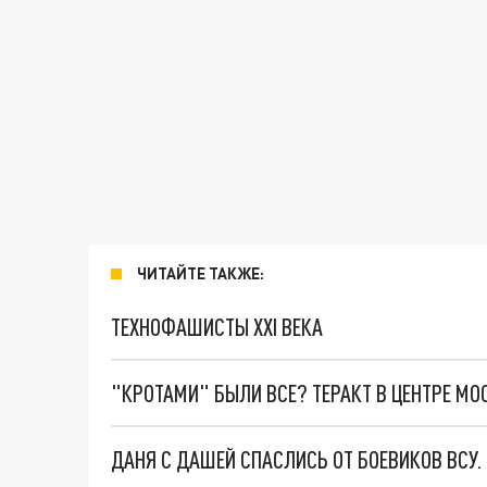
ЧИТАЙТЕ ТАКЖЕ:
ТЕХНОФАШИСТЫ XXI ВЕКА
"КРОТАМИ" БЫЛИ ВСЕ? ТЕРАКТ В ЦЕНТРЕ М
ДАНЯ С ДАШЕЙ СПАСЛИСЬ ОТ БОЕВИКОВ ВСУ