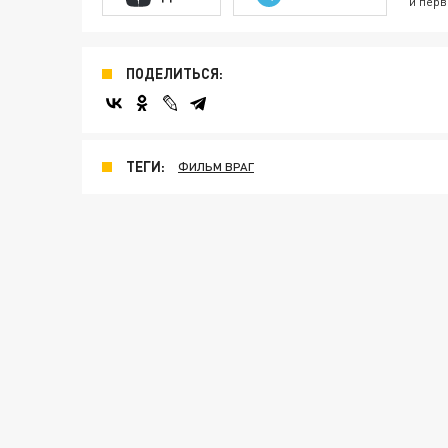
и перв
ПОДЕЛИТЬСЯ:
ТЕГИ:
ФИЛЬМ ВРАГ