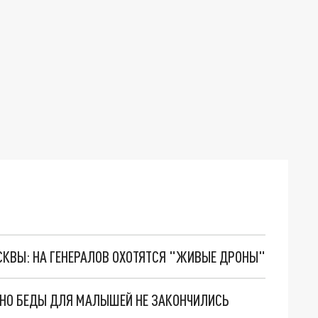
ОСКВЫ: НА ГЕНЕРАЛОВ ОХОТЯТСЯ "ЖИВЫЕ ДРОНЫ"
. НО БЕДЫ ДЛЯ МАЛЫШЕЙ НЕ ЗАКОНЧИЛИСЬ