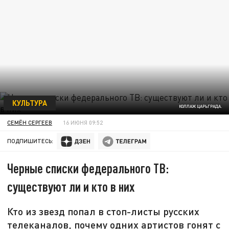
КУЛЬТУРА
КОЛЛАЖ ЦАРЬГРАДА.
СЕМЁН СЕРГЕЕВ
16 ИЮНЯ 09:52
ПОДПИШИТЕСЬ:
Черные списки федерального ТВ:
существуют ли и кто в них
Кто из звезд попал в стоп-листы русских
телеканалов, почему одних артистов гонят с