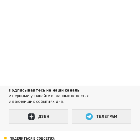
Подписывайтесь на наши каналы
и первыми узнавайте о главных новостях
и важнейших событиях дня.
ДЗЕН
ТЕЛЕГРАМ
ПОДЕЛИТЬСЯ В СОЦСЕТЯХ: