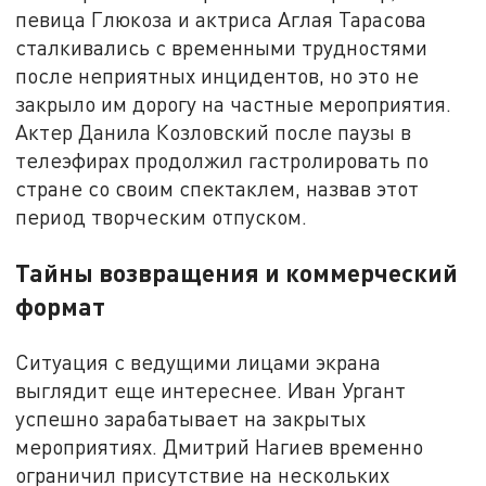
певица Глюкоза и актриса Аглая Тарасова
сталкивались с временными трудностями
после неприятных инцидентов, но это не
закрыло им дорогу на частные мероприятия.
Актер Данила Козловский после паузы в
телеэфирах продолжил гастролировать по
стране со своим спектаклем, назвав этот
период творческим отпуском.
Тайны возвращения и коммерческий
формат
Ситуация с ведущими лицами экрана
выглядит еще интереснее. Иван Ургант
успешно зарабатывает на закрытых
мероприятиях. Дмитрий Нагиев временно
ограничил присутствие на нескольких