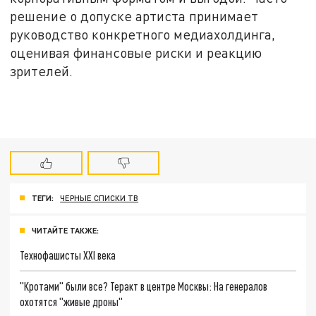
решение о допуске артиста принимает
руководство конкретного медиахолдинга,
оценивая финансовые риски и реакцию
зрителей.
ТЕГИ:
ЧЕРНЫЕ СПИСКИ ТВ
ЧИТАЙТЕ ТАКЖЕ:
Технофашисты XXI века
"Кротами" были все? Теракт в центре Москвы: На генералов
охотятся "живые дроны"