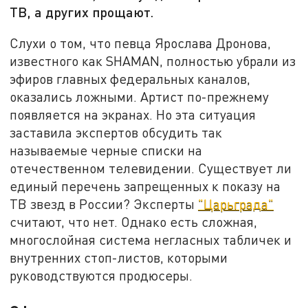
ТВ, а других прощают.
Слухи о том, что певца Ярослава Дронова,
известного как SHAMAN, полностью убрали из
эфиров главных федеральных каналов,
оказались ложными. Артист по-прежнему
появляется на экранах. Но эта ситуация
заставила экспертов обсудить так
называемые черные списки на
отечественном телевидении. Существует ли
единый перечень запрещенных к показу на
ТВ звезд в России? Эксперты
"Царьграда"
считают, что нет. Однако есть сложная,
многослойная система негласных табличек и
внутренних стоп-листов, которыми
руководствуются продюсеры.