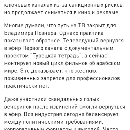
ключевых каналах из-за санкционных рисков,
но продолжает сниматься в кино и рекламе.
Многие думали, что путь на ТВ закрыт для
Владимира Познера. Однако практика
показывает обратное. Телеведущий вернулся
в эфир Первого канала с документальным
проектом "Турецкая тетрадь", а сейчас
монтирует новый цикл фильмов об арабском
мире. Это доказывает, что жестких
пожизненных запретов для профессионалов
практически нет.
Даже участники скандальных голых
вечеринок после извинений смогли вернуться
в эфир. Вся индустрия сегодня балансирует
между политическими требованиями,
корпоративным форматом и выгодой. Часто