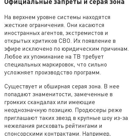
Официальные запреты и серая зона
На верхнем уровне системы находятся
жесткие ограничения. Они касаются
иностранных агентов, экстремистов и
открытых критиков СВО. Их появление в
эфире исключено по юридическим причинам.
Любое их упоминание на ТВ требует
специальных маркировок, что сильно
усложняет производство программ.
Существует и обширная серая зона. В нее
попадают знаменитости, замеченные в
громких скандалах или имеющие
неоднозначную позицию. Продюсеры реже
приглашают таких звезд в крупные шоу из-за
нежелания рисковать рейтингами и
спонсорскими контрактами. Например,