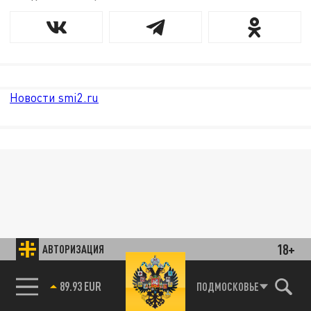
Новости smi2.ru
18+
АВТОРИЗАЦИЯ
89.93 EUR
ПОДМОСКОВЬЕ