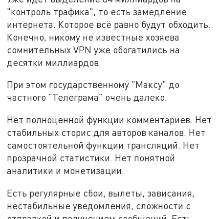
"контроль трафика", то есть замедление
интернета. Которое всё равно будут обходить.
Конечно, никому не известные хозяева
сомнительных VPN уже обогатились на
десятки миллиардов.
При этом государственному "Максу" до
частного "Телеграма" очень далеко.
Нет полноценной функции комментариев. Нет
стабильных сторис для авторов каналов. Нет
самостоятельной функции трансляций. Нет
прозрачной статистики. Нет понятной
аналитики и монетизации.
Есть регулярные сбои, вылеты, зависания,
нестабильные уведомления, сложности с
отправкой и получением сообщений. Есть