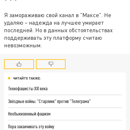
* * *
Я замораживаю свой канал в "Максе". Не
удаляю – надежда на лучшее умирает
последней. Но в данных обстоятельствах
поддерживать эту платформу считаю
невозможным.
ЧИТАЙТЕ ТАКЖЕ:
Технофашисты XXI века
Звёздные войны. "Старлинк" против "Телеграма"
Необыкновенный фашизм
Пора заканчивать эту войну