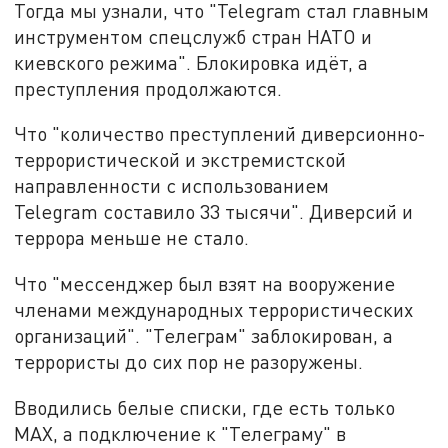
Тогда мы узнали, что "Telegram стал главным
инструментом спецслужб стран НАТО и
киевского режима". Блокировка идёт, а
преступления продолжаются.
Что "количество преступлений диверсионно-
террористической и экстремистской
направленности с использованием
Telegram составило 33 тысячи". Диверсий и
террора меньше не стало.
Что "мессенджер был взят на вооружение
членами международных террористических
организаций". "Телеграм" заблокирован, а
террористы до сих пор не разоружены.
Вводились белые списки, где есть только
MAX, а подключение к "Телеграму" в