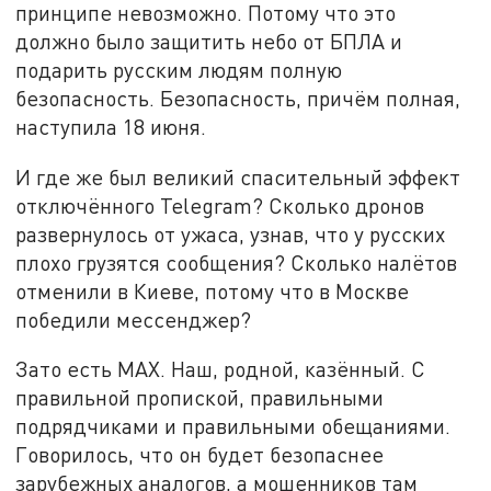
принципе невозможно. Потому что это
должно было защитить небо от БПЛА и
подарить русским людям полную
безопасность. Безопасность, причём полная,
наступила 18 июня.
И где же был великий спасительный эффект
отключённого Telegram? Сколько дронов
развернулось от ужаса, узнав, что у русских
плохо грузятся сообщения? Сколько налётов
отменили в Киеве, потому что в Москве
победили мессенджер?
Зато есть MAX. Наш, родной, казённый. С
правильной пропиской, правильными
подрядчиками и правильными обещаниями.
Говорилось, что он будет безопаснее
зарубежных аналогов, а мошенников там