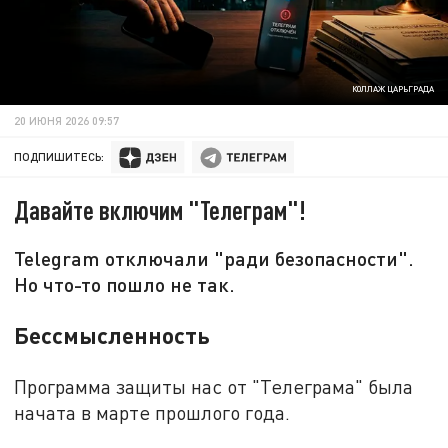
КОЛЛАЖ ЦАРЬГРАДА
20 ИЮНЯ 2026 09:57
ПОДПИШИТЕСЬ:
Давайте включим "Телеграм"!
Telegram отключали "ради безопасности".
Но что-то пошло не так.
Бессмысленность
Программа защиты нас от "Телеграма" была
начата в марте прошлого года.