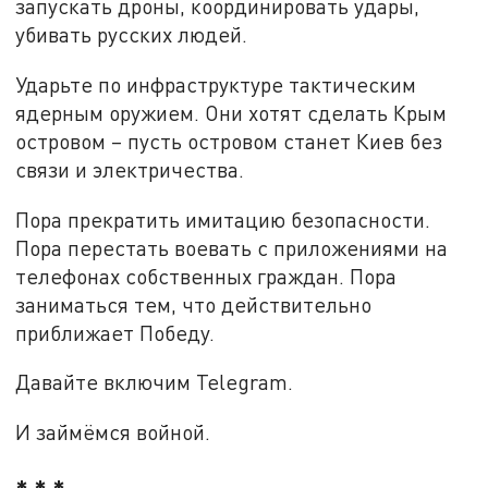
запускать дроны, координировать удары,
убивать русских людей.
Ударьте по инфраструктуре тактическим
ядерным оружием. Они хотят сделать Крым
островом – пусть островом станет Киев без
связи и электричества.
Пора прекратить имитацию безопасности.
Пора перестать воевать с приложениями на
телефонах собственных граждан. Пора
заниматься тем, что действительно
приближает Победу.
Давайте включим Telegram.
И займёмся войной.