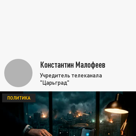
Константин Малофеев
Учредитель телеканала
"Царьград"
ПОЛИТИКА