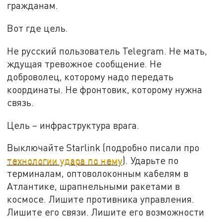
гражданам.
Вот где цель.
Не русский пользователь Telegram. Не мать,
ждущая тревожное сообщение. Не
доброволец, которому надо передать
координаты. Не фронтовик, которому нужна
связь.
Цель – инфраструктура врага.
Выключайте Starlink (подробно писали про
технологии удара по нему
). Ударьте по
терминалам, оптоволоконным кабелям в
Атлантике, шрапнельными ракетами в
космосе. Лишите противника управления.
Лишите его связи. Лишите его возможности