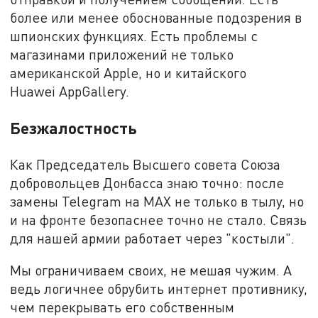
более или менее обоснованные подозрения в
шпионских функциях. Есть проблемы с
магазинами приложений не только
американской Apple, но и китайского
Huawei AppGallery.
Безжалостность
Как Председатель Высшего совета Союза
добровольцев Донбасса знаю точно: после
замены Telegram на MAX не только в тылу, но
и на фронте безопаснее точно не стало. Связь
для нашей армии работает через "костыли".
Мы ограничиваем своих, не мешая чужим. А
ведь логичнее обрубить интернет противнику,
чем перекрывать его собственным