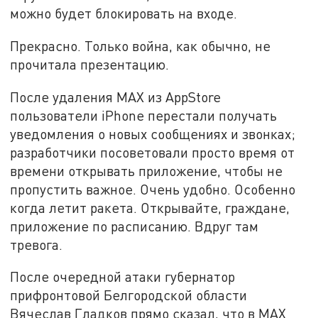
можно будет блокировать на входе.
Прекрасно. Только война, как обычно, не
прочитала презентацию.
После удаления MAX из AppStore
пользователи iPhone перестали получать
уведомления о новых сообщениях и звонках;
разработчики посоветовали просто время от
времени открывать приложение, чтобы не
пропустить важное. Очень удобно. Особенно
когда летит ракета. Открывайте, граждане,
приложение по расписанию. Вдруг там
тревога.
После очередной атаки губернатор
прифронтовой Белгородской области
Вячеслав Гладков прямо сказал, что в MАХ