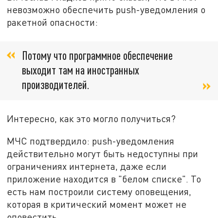
невозможно обеспечить push-уведомления о
ракетной опасности:
Потому что программное обеспечение
выходит там на иностранных
производителей.
Интересно, как это могло получиться?
МЧС подтвердило: push-уведомления
действительно могут быть недоступны при
ограничениях интернета, даже если
приложение находится в "белом списке". То
есть нам построили систему оповещения,
которая в критический момент может не
оповестить.