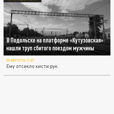
В Подольске на платформе «Кутузовская»
нашли труп сбитого поездом мужчины
05 АВГУСТА 11:57
Ему отсекло кисти рук.