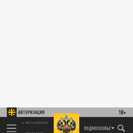
18+
АВТОРИЗАЦИЯ
85.64 BRENT
ПОДМОСКОВЬЕ
ОБЩЕСТВО