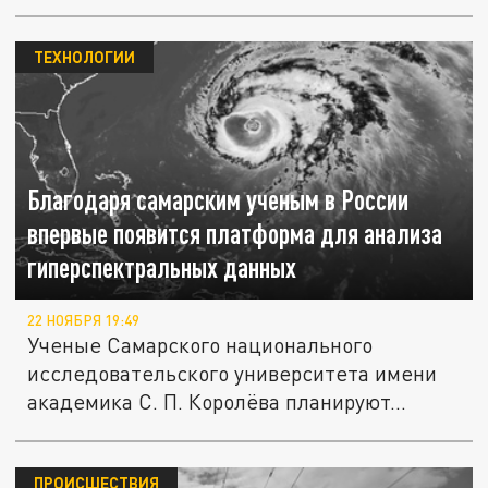
ТЕХНОЛОГИИ
Благодаря самарским ученым в России
впервые появится платформа для анализа
гиперспектральных данных
22 НОЯБРЯ 19:49
Ученые Самарского национального
исследовательского университета имени
академика С. П. Королёва планируют...
ПРОИСШЕСТВИЯ