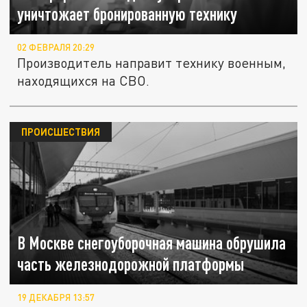
уничтожает бронированную технику
02 ФЕВРАЛЯ 20:29
Производитель направит технику военным,
находящихся на СВО.
ПРОИСШЕСТВИЯ
В Москве снегоуборочная машина обрушила
часть железнодорожной платформы
19 ДЕКАБРЯ 13:57