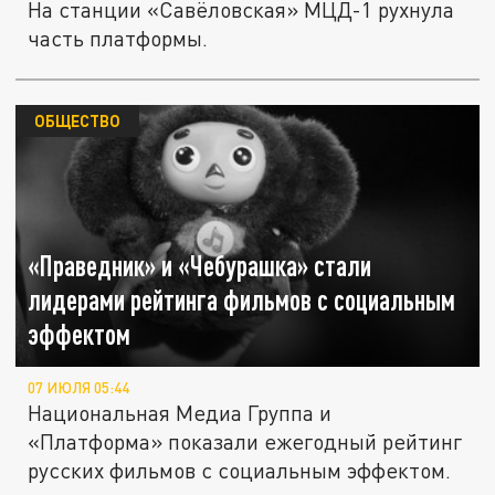
На станции «Савёловская» МЦД-1 рухнула
часть платформы.
ОБЩЕСТВО
«Праведник» и «Чебурашка» стали
лидерами рейтинга фильмов с социальным
эффектом
07 ИЮЛЯ 05:44
Национальная Медиа Группа и
«Платформа» показали ежегодный рейтинг
русских фильмов с социальным эффектом.