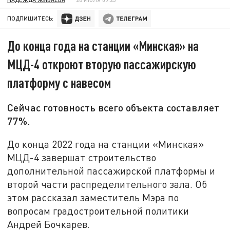
ПОДПИШИТЕСЬ:
До конца года на станции «Минская» на
МЦД-4 откроют вторую пассажирскую
платформу с навесом
Сейчас готовность всего объекта составляет
77%.
До конца 2022 года на станции «Минская»
МЦД-4 завершат строительство
дополнительной пассажирской платформы и
второй части распределительного зала. Об
этом рассказал заместитель Мэра по
вопросам градостроительной политики
Андрей Бочкарев.