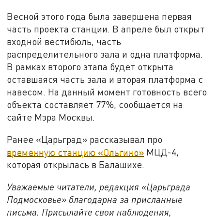
Весной этого года была завершена первая
часть проекта станции. В апреле был открыт
входной вестибюль, часть
распределительного зала и одна платформа.
В рамках второго этапа будет открыта
оставшаяся часть зала и вторая платформа с
навесом. На данный момент готовность всего
объекта составляет 77%, сообщается на
сайте Мэра Москвы.
Ранее «Царьград» рассказывал про
временную станцию «Ольгино»
МЦД-4,
которая открылась в Балашихе.
Уважаемые читатели, редакция «Царьграда
Подмосковье» благодарна за присланные
письма. Присылайте свои наблюдения,