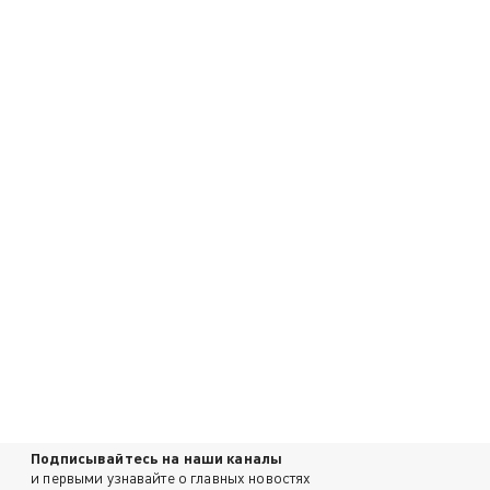
Подписывайтесь на наши каналы
и первыми узнавайте о главных новостях