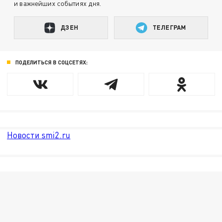
и важнейших событиях дня.
ДЗЕН
ТЕЛЕГРАМ
ПОДЕЛИТЬСЯ В СОЦСЕТЯХ:
Новости smi2.ru