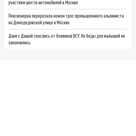
участием шести автомобилей в Москве
Пенсионерка перерезала ножом трос промышленного альпиниста
на Домодедовской улице в Москве
Даня с Дашей спаслись от боевиков ВСУ. Но беды для малышей не
закончились