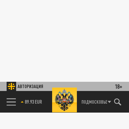
18+
АВТОРИЗАЦИЯ
89.93 EUR
ПОДМОСКОВЬЕ