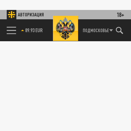
18+
АВТОРИЗАЦИЯ
89.93 EUR
ПОДМОСКОВЬЕ