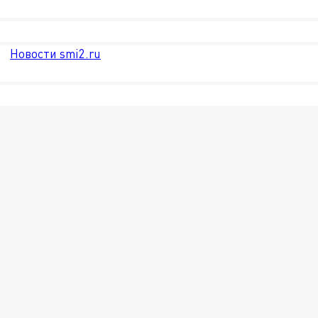
Новости smi2.ru