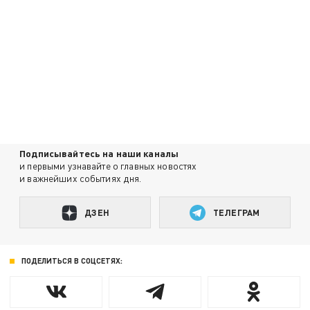
Подписывайтесь на наши каналы
и первыми узнавайте о главных новостях
и важнейших событиях дня.
ДЗЕН
ТЕЛЕГРАМ
ПОДЕЛИТЬСЯ В СОЦСЕТЯХ: