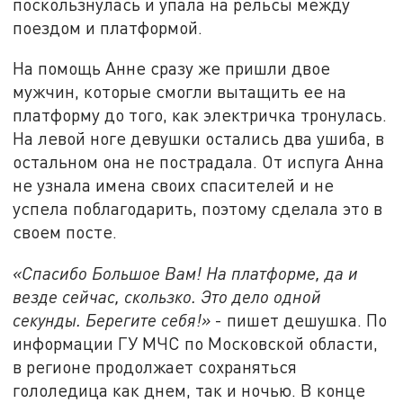
поскользнулась и упала на рельсы между
поездом и платформой.
На помощь Анне сразу же пришли двое
мужчин, которые смогли вытащить ее на
платформу до того, как электричка тронулась.
На левой ноге девушки остались два ушиба, в
остальном она не пострадала. От испуга Анна
не узнала имена своих спасителей и не
успела поблагодарить, поэтому сделала это в
своем посте.
«Спасибо Большое Вам! На платформе, да и
везде сейчас, скользко. Это дело одной
секунды. Берегите себя!»
- пишет дешушка. По
информации ГУ МЧС по Московской области,
в регионе продолжает сохраняться
гололедица как днем, так и ночью. В конце