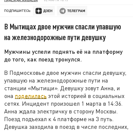
ПОДПИШИТЕСЬ:
В Мытищах двое мужчин спасли упавшую
на железнодорожные пути девушку
Мужчины успели поднять её на платформу
до того, как поезд тронулся.
В Подмосковье двое мужчин спасли девушку,
упавшую на железнодорожные пути на
станции «Мытищи». Девушку зовут Анна, и
она
поделилась
этой историей в социальных
сетях. Инцидент произошел 1 марта в 14:36.
Анна ждала электричку в сторону Москвы.
Поезд подъехал к 4 платформе на 3 путь.
Девушка заходила в поезд в числе последних,