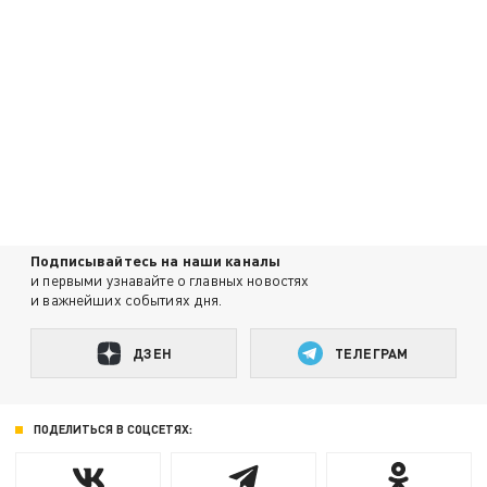
Подписывайтесь на наши каналы
и первыми узнавайте о главных новостях
и важнейших событиях дня.
ДЗЕН
ТЕЛЕГРАМ
ПОДЕЛИТЬСЯ В СОЦСЕТЯХ: