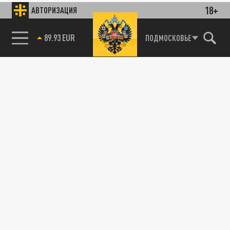
18+
АВТОРИЗАЦИЯ
89.93 EUR
ПОДМОСКОВЬЕ