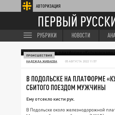
АВТОРИЗАЦИЯ
ПЕРВЫЙ РУССК
РУБРИКИ
НОВОСТИ
АН
ПРОИСШЕСТВИЯ
НАДЕЖДА ЖИВАЕВА
05 АВГУСТА 2022 11:57
В ПОДОЛЬСКЕ НА ПЛАТФОРМЕ «К
СБИТОГО ПОЕЗДОМ МУЖЧИНЫ
Ему отсекло кисти рук.
В Подольске около железнодорожной пла