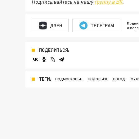
Подписывайтесь на нашу
группу в ВК
.
Подпи
ДЗЕН
ТЕЛЕГРАМ
и перв
ПОДЕЛИТЬСЯ:
ТЕГИ:
ПОДМОСКОВЬЕ
ПОДОЛЬСК
ПОЕЗД
МУЖ