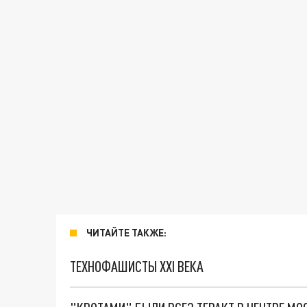
ЧИТАЙТЕ ТАКЖЕ:
ТЕХНОФАШИСТЫ XXI ВЕКА