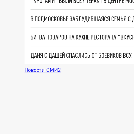
"КРОТАМИ" БЫЛИ ВСЕ? ТЕРАКТ В ЦЕНТРЕ М
БИТВА ПОВАРОВ НА КУХНЕ РЕСТОРАНА "ВКУС
ДАНЯ С ДАШЕЙ СПАСЛИСЬ ОТ БОЕВИКОВ ВСУ
Новости СМИ2