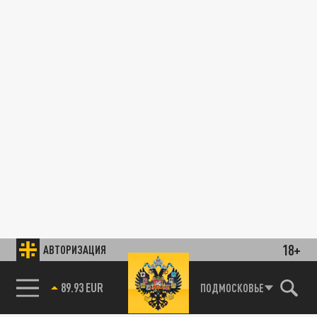
18+
АВТОРИЗАЦИЯ
89.93 EUR
ПОДМОСКОВЬЕ