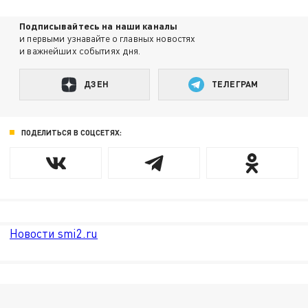
Подписывайтесь на наши каналы
и первыми узнавайте о главных новостях
и важнейших событиях дня.
ДЗЕН
ТЕЛЕГРАМ
ПОДЕЛИТЬСЯ В СОЦСЕТЯХ:
Новости smi2.ru