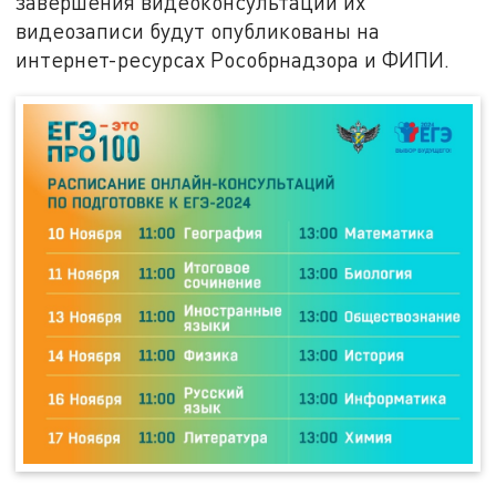
завершения видеоконсультаций их
видеозаписи будут опубликованы на
интернет-ресурсах Рособрнадзора и ФИПИ.