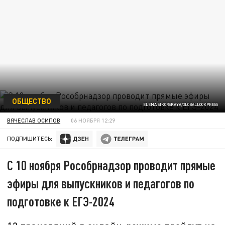
ОБЩЕСТВО
ELENA SIKORSKAYA/GLOBALLOOKPRESS
ВЯЧЕСЛАВ ОСИПОВ
06 НОЯБРЯ 12:29
ПОДПИШИТЕСЬ:
С 10 ноября Рособрнадзор проводит прямые
эфиры для выпускников и педагогов по
подготовке к ЕГЭ-2024