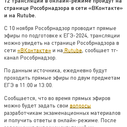
12 трансляций в онлайн-режиме пройдут на
странице Рособрнадзора в сети «ВКонтакте»
и на Rutube.
С 10 ноября Рособрнадзор проводит прямые
эфиры по подготовке к ЕГЭ-2024, трансляции
можно увидеть на странице Рособрнадзора в
сети
«ВКонтакте»
и на
Rutube
, сообщает тг-
канал Рособрнадзор.
По данным источника, ежедневно будут
проходить прямые эфиры по двум предметам
ЕГЭ в 11:00 и 13:00.
Сообщается, что во время прямых эфиров
можно будет задать свои
вопросы
разработчикам экзаменационных материалов
и получить ответы в онлайн-режиме. После