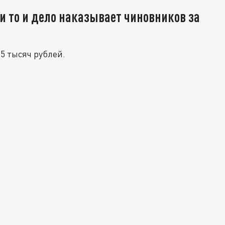
 то и дело наказывает чиновников за
5 тысяч рублей.