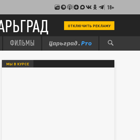
18+
АРЬГРАД
ОТКЛЮЧИТЬ РЕКЛАМУ
ФИЛЬМЫ
МЫ В КУРСЕ