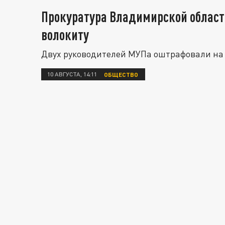
Прокуратура Владимирской области
волокиту
Двух руководителей МУПа оштрафовали на 
10 АВГУСТА, 14:11
ОБЩЕСТВО