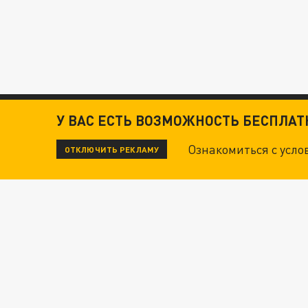
У ВАС ЕСТЬ ВОЗМОЖНОСТЬ БЕСПЛА
Ознакомиться с усл
ОТКЛЮЧИТЬ РЕКЛАМУ