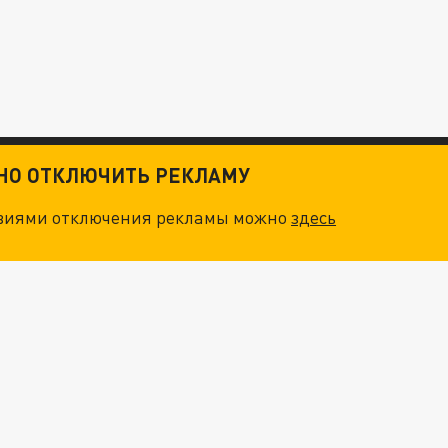
ТНО ОТКЛЮЧИТЬ РЕКЛАМУ
овиями отключения рекламы можно
здесь