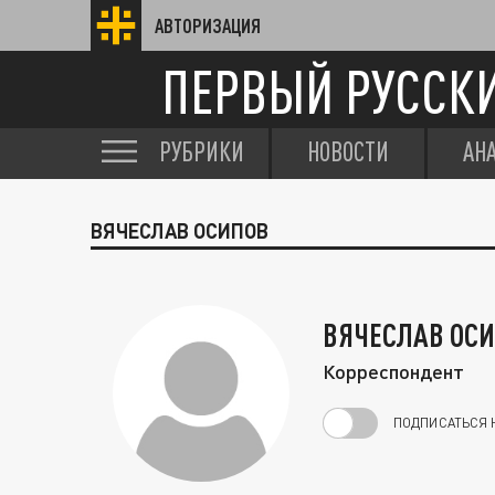
АВТОРИЗАЦИЯ
ПЕРВЫЙ РУССК
РУБРИКИ
НОВОСТИ
АН
ВЯЧЕСЛАВ ОСИПОВ
ВЯЧЕСЛАВ ОС
Корреспондент
ПОДПИСАТЬСЯ 