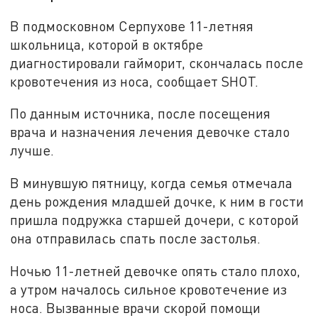
В подмосковном Серпухове 11-летняя
школьница, которой в октябре
диагностировали гайморит, скончалась после
кровотечения из носа, сообщает SHOT.
По данным источника, после посещения
врача и назначения лечения девочке стало
лучше.
В минувшую пятницу, когда семья отмечала
день рождения младшей дочке, к ним в гости
пришла подружка старшей дочери, с которой
она отправилась спать после застолья.
Ночью 11-летней девочке опять стало плохо,
а утром началось сильное кровотечение из
носа. Вызванные врачи скорой помощи