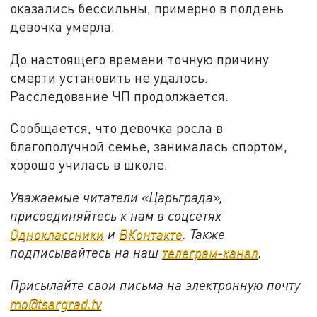
оказались бессильны, примерно в полдень
девочка умерла.
До настоящего времени точную причину
смерти установить не удалось.
Расследование ЧП продолжается.
Сообщается, что девочка росла в
благополучной семье, занималась спортом,
хорошо училась в школе.
Уважаемые читатели «Царьграда»,
присоединяйтесь к нам в соцсетях
Одноклассники
и
ВКонтакте
. Также
подписывайтесь на наш
телеграм-канал
.
Присылайте свои письма на электронную почту
mo@tsargrad.tv