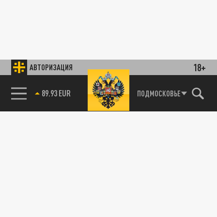
18+
АВТОРИЗАЦИЯ
89.93 EUR
ПОДМОСКОВЬЕ