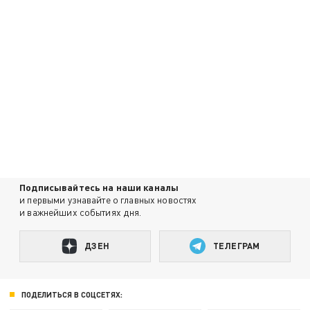
Подписывайтесь на наши каналы
и первыми узнавайте о главных новостях
и важнейших событиях дня.
ДЗЕН
ТЕЛЕГРАМ
ПОДЕЛИТЬСЯ В СОЦСЕТЯХ: