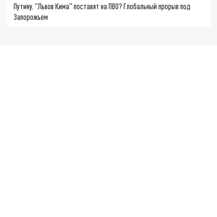
Путину. "Львов Кима" поставят на ПВО? Глобальный прорыв под
Запорожьем