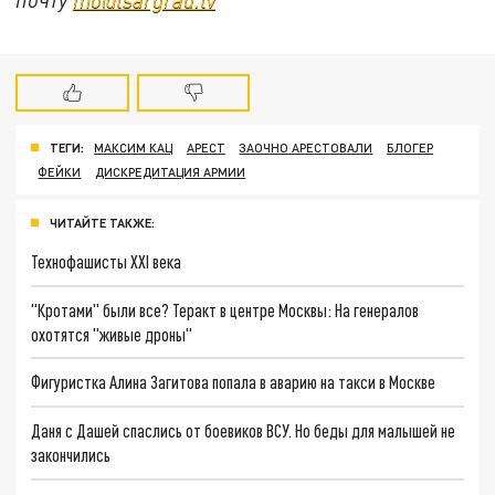
ТЕГИ:
МАКСИМ КАЦ
АРЕСТ
ЗАОЧНО АРЕСТОВАЛИ
БЛОГЕР
ФЕЙКИ
ДИСКРЕДИТАЦИЯ АРМИИ
ЧИТАЙТЕ ТАКЖЕ:
Технофашисты XXI века
"Кротами" были все? Теракт в центре Москвы: На генералов
охотятся "живые дроны"
Фигуристка Алина Загитова попала в аварию на такси в Москве
Даня с Дашей спаслись от боевиков ВСУ. Но беды для малышей не
закончились