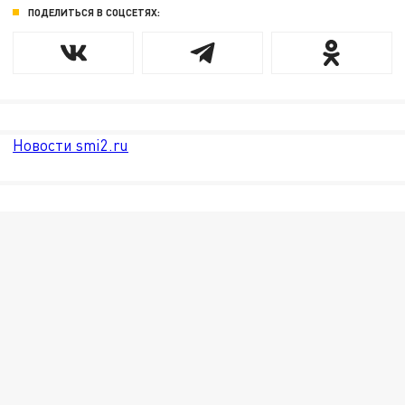
ПОДЕЛИТЬСЯ В СОЦСЕТЯХ:
Новости smi2.ru