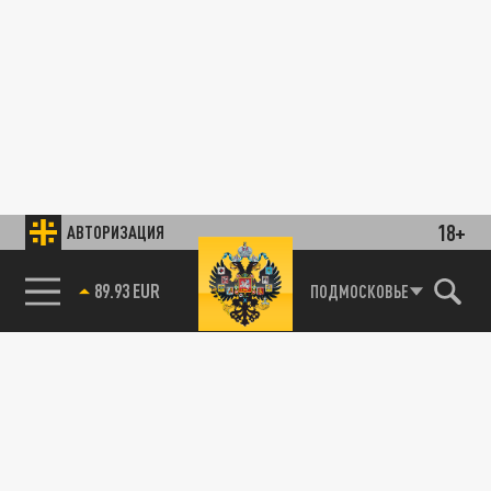
18+
АВТОРИЗАЦИЯ
89.93 EUR
ПОДМОСКОВЬЕ