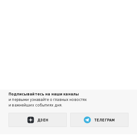
Подписывайтесь на наши каналы
и первыми узнавайте о главных новостях
и важнейших событиях дня.
ДЗЕН
ТЕЛЕГРАМ