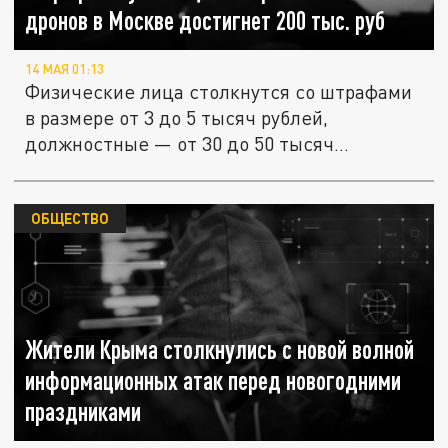
дронов в Москве достигнет 200 тыс. руб
14 МАЯ 01:13
Физические лица столкнутся со штрафами
в размере от 3 до 5 тысяч рублей,
должностные — от 30 до 50 тысяч...
ОБЩЕСТВО
Жители Крыма столкнулись с новой волной
информационных атак перед новогодними
праздниками