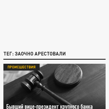
ТЕГ: ЗАОЧНО АРЕСТОВАЛИ
ПРОИСШЕСТВИЯ
Бывший вице-президент крупного банка