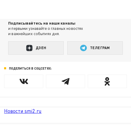
Подписывайтесь на наши каналы
и первыми узнавайте о главных новостях
и важнейших событиях дня.
ДЗЕН
ТЕЛЕГРАМ
ПОДЕЛИТЬСЯ В СОЦСЕТЯХ:
Новости smi2.ru