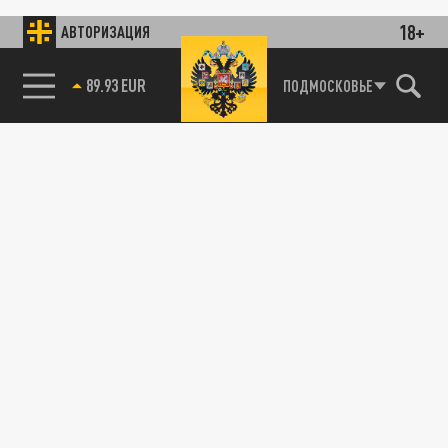
18+
АВТОРИЗАЦИЯ
89.93 EUR
ПОДМОСКОВЬЕ