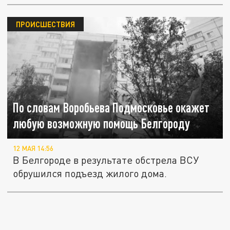
ПРОИСШЕСТВИЯ
По словам Воробьева Подмосковье окажет
любую возможную помощь Белгороду
12 МАЯ 14:56
В Белгороде в результате обстрела ВСУ
обрушился подъезд жилого дома.