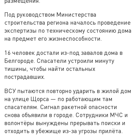
размещения.
Под руководством Министерства
строительства региона началось проведение
экспертизы по техническому состоянию дома
на предмет его жизнеспособности.
16 человек достали из-под завалов дома в
Белгороде. Спасатели устроили минуту
тишины, чтобы найти остальных
пострадавших.
ВСУ пытаются повторно ударить в жилой дом
на улице Щорса — по работающим там
спасателям. Сигнал ракетной опасности
снова объявили в городе. Сотрудники МЧС и
волонтёры вынуждены прерывать поиски и
отходить в убежище из-за угрозы прилёта.