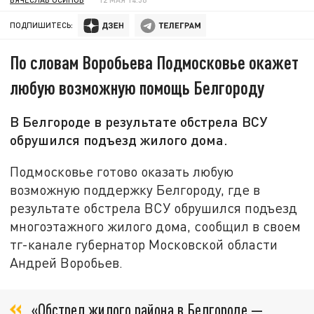
ПОДПИШИТЕСЬ:
По словам Воробьева Подмосковье окажет
любую возможную помощь Белгороду
В Белгороде в результате обстрела ВСУ
обрушился подъезд жилого дома.
Подмосковье готово оказать любую
возможную поддержку Белгороду, где в
результате обстрела ВСУ обрушился подъезд
многоэтажного жилого дома, сообщил в своем
тг-канале губернатор Московской области
Андрей Воробьев.
«Обстрел жилого района в Белгороде —