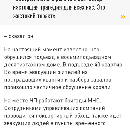
настоящая трагедия для всех нас. Это
жестокий теракт»
– сказал он.
На настоящий момент известно, что
обрушился подъезд в восьмиподъездном
десятиэтажном доме. В подъезде 40 квартир.
Во время эвакуации жителей из
пострадавших квартир и разбора завалов
произошло частичное обрушение кровли.
На месте ЧП работают бригады МЧС.
Сотрудниками управляющих компаний
проводится поквартирный обход, также идет
эвакуация людей в пункты временного