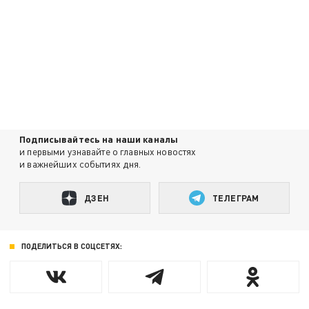
Подписывайтесь на наши каналы
и первыми узнавайте о главных новостях
и важнейших событиях дня.
ДЗЕН
ТЕЛЕГРАМ
ПОДЕЛИТЬСЯ В СОЦСЕТЯХ: