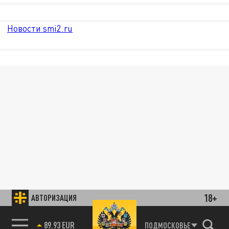
Новости smi2.ru
18+
АВТОРИЗАЦИЯ
89.93 EUR
ПОДМОСКОВЬЕ