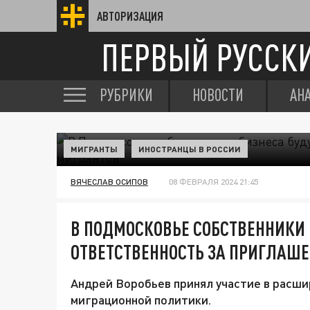
АВТОРИЗАЦИЯ
ПЕРВЫЙ РУССК
РУБРИКИ
НОВОСТИ
АН
МИГРАНТЫ
ИНОСТРАНЦЫ В РОССИИ
ВЯЧЕСЛАВ ОСИПОВ
08 ФЕВРАЛЯ 2024 21:45
В ПОДМОСКОВЬЕ СОБСТВЕННИКИ 
ОТВЕТСТВЕННОСТЬ ЗА ПРИГЛАШ
Андрей Воробьев принял участие в расши
миграционной политики.