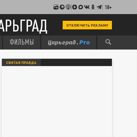
18+
АРЬГРАД
ОТКЛЮЧИТЬ РЕКЛАМУ
ФИЛЬМЫ
СВЯТАЯ ПРАВДА