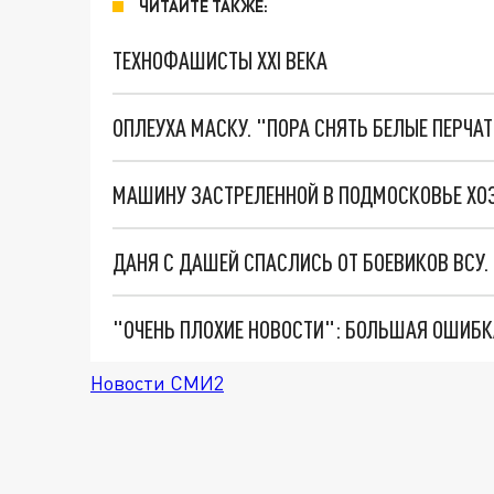
ЧИТАЙТЕ ТАКЖЕ:
ТЕХНОФАШИСТЫ XXI ВЕКА
ОПЛЕУХА МАСКУ. "ПОРА СНЯТЬ БЕЛЫЕ ПЕРЧА
ДАНЯ С ДАШЕЙ СПАСЛИСЬ ОТ БОЕВИКОВ ВСУ
Новости СМИ2