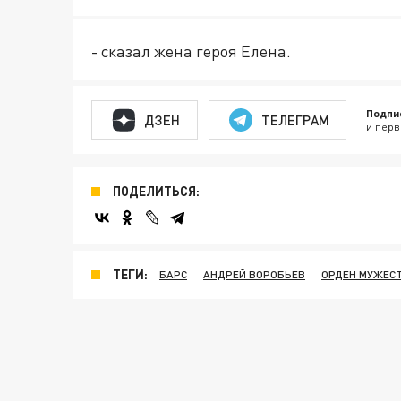
- сказал жена героя Елена.
Подпи
ДЗЕН
ТЕЛЕГРАМ
и перв
ПОДЕЛИТЬСЯ:
ТЕГИ:
БАРС
АНДРЕЙ ВОРОБЬЕВ
ОРДЕН МУЖЕС