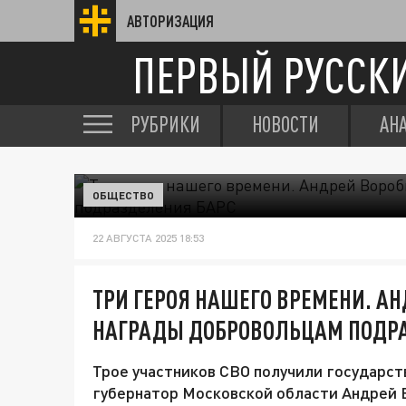
АВТОРИЗАЦИЯ
ПЕРВЫЙ РУССК
РУБРИКИ
НОВОСТИ
АН
ОБЩЕСТВО
22 АВГУСТА 2025 18:53
ТРИ ГЕРОЯ НАШЕГО ВРЕМЕНИ. А
НАГРАДЫ ДОБРОВОЛЬЦАМ ПОДРА
Трое участников СВО получили государс
губернатор Московской области Андрей В