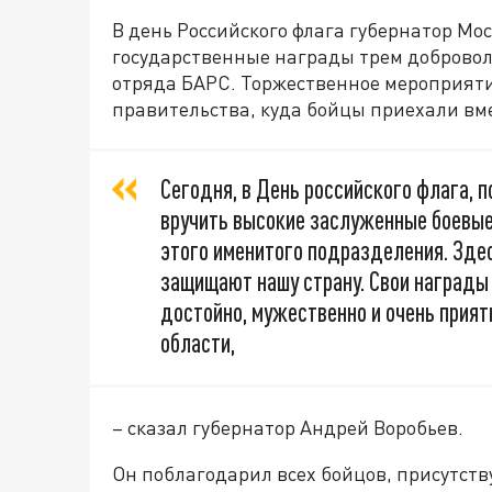
В день Российского флага губернатор Мо
государственные награды трем добровол
отряда БАРС. Торжественное мероприяти
правительства, куда бойцы приехали вм
Сегодня, в День российского флага, 
вручить высокие заслуженные боевые
этого именитого подразделения. Здес
защищают нашу страну. Свои награды 
достойно, мужественно и очень прият
области,
– сказал губернатор Андрей Воробьев.
Он поблагодарил всех бойцов, присутств