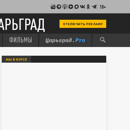
18+
АРЬГРАД
ОТКЛЮЧИТЬ РЕКЛАМУ
ФИЛЬМЫ
МЫ В КУРСЕ