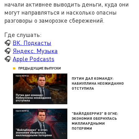
начали активнее выводить деньги, куда они
могут направляться и насколько опасны
разговоры о заморозке сбережений.
Где слушать:
🎧
ВК. Подкасты
🎧
Яндекс. Музыка
🎧
Apple Podcasts
ПРЕДЫДУЩИЕ ВЫПУСКИ
ПУТИН ДАЛ КОМАНДУ:
НАБИУЛЛИНА НЕОЖИДАННО
ОТСТУПИЛА
"ВАЙЛДБЕРРИЗ" В ОГНЕ:
ЭКОНОМИЯ ОБЕРНУЛАСЬ
МИЛЛИАРДНЫМИ
ПОТЕРЯМИ