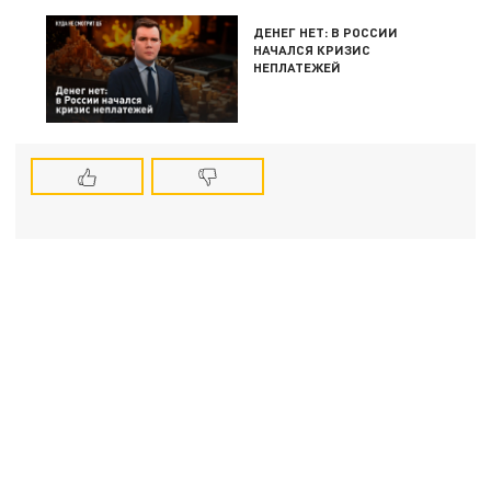
ДЕНЕГ НЕТ: В РОССИИ
НАЧАЛСЯ КРИЗИС
НЕПЛАТЕЖЕЙ