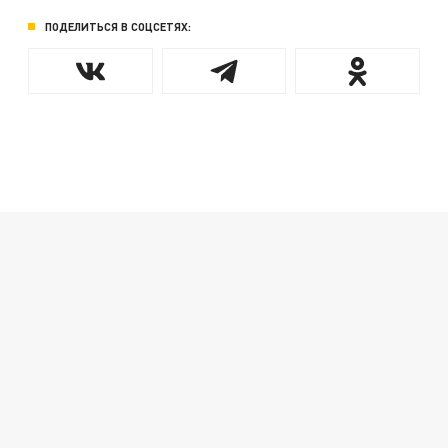
ПОДЕЛИТЬСЯ В СОЦСЕТЯХ: