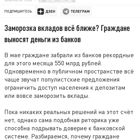
ПОДПИШИТЕСЬ:
Заморозка вкладов всё ближе? Граждане
выносят деньги из банков
В мае граждане забрали из банков рекордные
для этого месяца 550 млрд рублей.
Одновременно в публичном пространстве всё
чаще звучат популистские предложения
ограничить доступ населения к депозитам
или вовсе заморозить вклады.
Пока никаких реальных решений на этот счёт
нет, однако сама подобная риторика уже
способна подрывать доверие к банковской
системе. Разбираемся, почему граждане