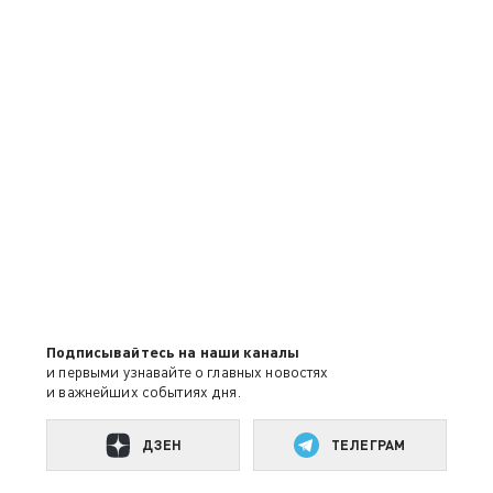
Подписывайтесь на наши каналы
и первыми узнавайте о главных новостях
и важнейших событиях дня.
ДЗЕН
ТЕЛЕГРАМ