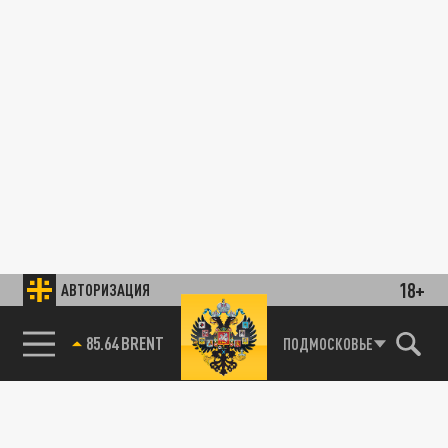
18+
АВТОРИЗАЦИЯ
85.64 BRENT
ПОДМОСКОВЬЕ