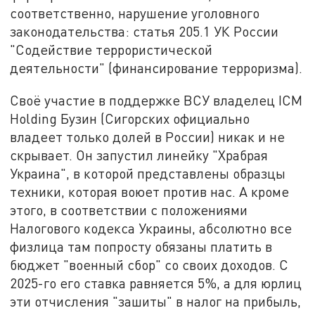
соответственно, нарушение уголовного
законодательства: статья 205.1 УК России
"Содействие террористической
деятельности" (финансирование терроризма).
Cвоё участие в поддержке ВСУ владелец ICM
Holding Бузин (Сигорских официально
владеет только долей в России) никак и не
скрывает. Он запустил линейку "Храбрая
Украина", в которой представлены образцы
техники, которая воюет против нас. А кроме
этого, в соответствии с положениями
Налогового кодекса Украины, абсолютно все
физлица там попросту обязаны платить в
бюджет "военный сбор" со своих доходов. С
2025-го его ставка равняется 5%, а для юрлиц
эти отчисления "зашиты" в налог на прибыль,