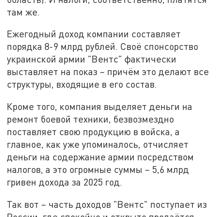
там же.
Ежегодный доход компании составляет
порядка 8-9 млрд рублей. Своё спонсорство
украинской армии "Вентс" фактически
выставляет на показ – причём это делают все
структуры, входящие в его состав.
Кроме того, компания выделяет деньги на
ремонт боевой техники, безвозмездно
поставляет свою продукцию в войска, а
главное, как уже упоминалось, отчисляет
деньги на содержание армии посредством
налогов, а это огромные суммы – 5,6 млрд
гривен дохода за 2025 год.
Так вот – часть доходов "Вентс" поступает из
России, где спокойно и открыто продаётся