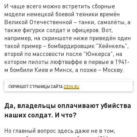
И чаще всего можно встретить сборные
модели немецкой боевой техники времён
Великой Отечественной – танки, самолёты, а
также фигурки солдат и офицеров. Вот,
например, на скриншоте ниже приведён один
такой пример – бомбардировщик "Хейнкель",
второй по массовости после "Юнкерса", на
котором пилоты люфтваффе в первые в 1941-
м бомбили Киев и Минск, а позже – Москву.
СКРИНШОТ СТРАНИЦЫ САЙТА
OZON.RU
Да, владельцы оплачивают убийства
наших солдат. И что?
Но главный вопрос здесь даже не в том,