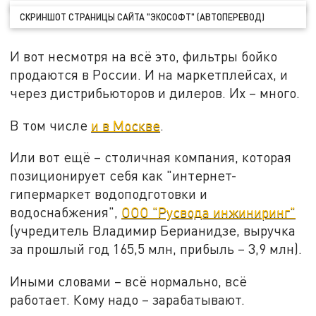
СКРИНШОТ СТРАНИЦЫ САЙТА "ЭКОСОФТ" (АВТОПЕРЕВОД)
И вот несмотря на всё это, фильтры бойко
продаются в России. И на маркетплейсах, и
через дистрибьюторов и дилеров. Их – много.
В том числе
и в Москве
.
Или вот ещё – столичная компания, которая
позиционирует себя как "интернет-
гипермаркет водоподготовки и
водоснабжения",
ООО "Русвода инжиниринг"
(учредитель Владимир Берианидзе, выручка
за прошлый год 165,5 млн, прибыль – 3,9 млн).
Иными словами – всё нормально, всё
работает. Кому надо – зарабатывают.