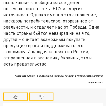
пыль какая-то в общей массе денег,
поступающих на счета ВСУ из других
источников. Однако именно это отношение,
насквозь потребительское, оторванное от
реальности, и отдаляет нас от Победы. Одна
часть страны бьётся невзирая ни на что,
другая – считает возможным покупать
продукцию врага и поддерживать его
экономику. И каждая копейка из России,
отправленная в экономику Украины, это и
есть предательство.
* Пётр Порошенко – 5-й президент Украины, признан в России экстремистом и
.
террористом