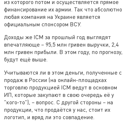
из которого потом и осуществляется прямое
финансирование их армии. Так что абсолютно
любая компания на Украине является
официальным спонсором ВСУ.
Доходы же ICM за прошлый год выглядят
впечатляюще – 95,5 млн гривен выручки, 2,4
млн гривен прибыли. В этом году, по прогнозу,
будут ещё выше.
Учитываются ли в этом деньги, полученные с
продаж в России (на онлайн-площадках
торговлю продукцией ICM ведут в основном
ИП, которые закупают в свою очередь её у
"кого-то"), – вопрос. С другой стороны – на
продукции, что продаётся у нас, стоит их
логотип, и вряд ли это совпадение.