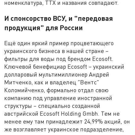
номенклатура, ТТХ и названия совпадают.
И спонсорство ВСУ, и "передовая
продукция" для России
Ещё один яркий пример процветающего
украинского бизнеса в нашей стране –
фильтры для воды под брендом Ecosoft.
Ключевой бенефициар Ecosoft – украинский
долларовый мультимиллионер Андрей
Митченко, как и владелец "Вентс"
Коломийченко, формально отдал свою
компанию под управление иностранной
структуры – специально созданной
австрийской Ecosoft Holding Gmbh. Тем не
менее ему там принадлежит 24,99% акций, он
же возглавляет украинское подразделение,