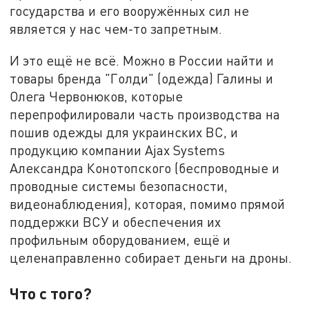
государства и его вооружённых сил не
является у нас чем-то запретным.
И это ещё не всё. Можно в России найти и
товары бренда "Голди" (одежда) Галины и
Олега Червонюков, которые
перепрофилировали часть производства на
пошив одежды для украинских ВС, и
продукцию компании Ajax Systems
Александра Конотопского (беспроводные и
проводные системы безопасности,
видеонаблюдения), которая, помимо прямой
поддержки ВСУ и обеспечения их
профильным оборудованием, ещё и
целенаправленно собирает деньги на дроны.
Что с того?