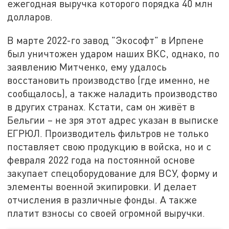
ежегодная выручка которого порядка 40 млн
долларов.
В марте 2022-го завод "Экософт" в Ирпене
был уничтожен ударом наших ВКС, однако, по
заявлению Митченко, ему удалось
восстановить производство (где именно, не
сообщалось), а также наладить производство
в других странах. Кстати, сам он живёт в
Бельгии – не зря этот адрес указан в выписке
ЕГРЮЛ. Производитель фильтров не только
поставляет свою продукцию в войска, но и с
февраля 2022 года на постоянной основе
закупает спецоборудование для ВСУ, форму и
элементы военной экипировки. И делает
отчисления в различные фонды. А также
платит взносы со своей огромной выручки.