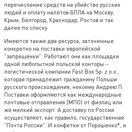
перечисление средств на убийство русских
людей и оплату налётов БПЛА на Москву,
Крым, Белгород, Краснодар, Ростов и так
далее по списку.
Имеются также два ресурса, заточенные
конкретно на поставки европейской
"запрещёнки". Работают они как площадки
одной любопытной польской конторы –
логистической компании Fast Box Sp. z o.o.,
которая принадлежит гражданину Польши
русского происхождения, некоему Андрею П.
Поставки оформляются как международные
почтовые отправления (МПО) от физлиц или
же мелкий экспорт. А доставку по России
осуществляет, как правило, государственная
"Почта России". И конфетки от Порошенко*, и