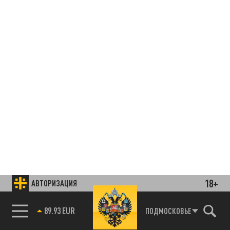
18+
АВТОРИЗАЦИЯ
89.93 EUR
ПОДМОСКОВЬЕ