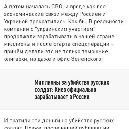
А потом началась СВО, и вроде как все
экономические связи между Россией и
Украиной прекратились. Как бы. В реальности
компании с "украинским участием"
продолжали зарабатывать в нашей стране
миллионы и после старта спецоперации –
причём делали это не только тамошние
олигархи, но даже и офис Зеленского:
Миллионы за убийство русских
солдат: Киев официально
зарабатывает в России
И тратили эти деньги на убийство русских
солдат. Позже, после нашей публикации,