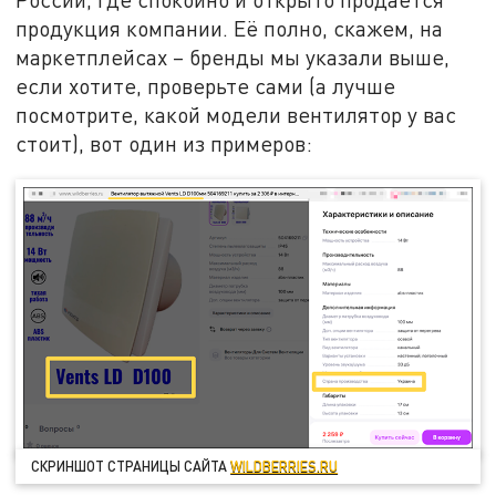
продукция компании. Её полно, скажем, на
маркетплейсах – бренды мы указали выше,
если хотите, проверьте сами (а лучше
посмотрите, какой модели вентилятор у вас
стоит), вот один из примеров:
СКРИНШОТ СТРАНИЦЫ САЙТА
WILDBERRIES.RU