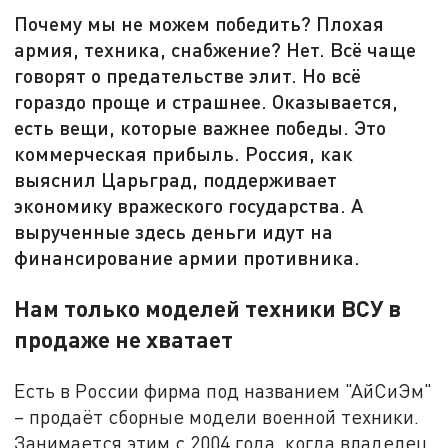
Почему мы не можем победить? Плохая
армия, техника, снабжение? Нет. Всё чаще
говорят о предательстве элит. Но всё
гораздо проще и страшнее. Оказывается,
есть вещи, которые важнее победы. Это
коммерческая прибыль. Россия, как
выяснил Царьград, поддерживает
экономику вражеского государства. А
вырученные здесь деньги идут на
финансирование армии противника.
Нам только моделей техники ВСУ в
продаже не хватает
Есть в России фирма под названием "АйСиЭм"
– продаёт сборные модели военной техники.
Занимается этим с 2004 года, когда владелец