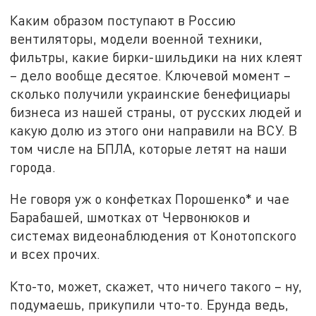
Каким образом поступают в Россию
вентиляторы, модели военной техники,
фильтры, какие бирки-шильдики на них клеят
– дело вообще десятое. Ключевой момент –
сколько получили украинские бенефициары
бизнеса из нашей страны, от русских людей и
какую долю из этого они направили на ВСУ. В
том числе на БПЛА, которые летят на наши
города.
Не говоря уж о конфетках Порошенко* и чае
Барабашей, шмотках от Червонюков и
системах видеонаблюдения от Конотопского
и всех прочих.
Кто-то, может, скажет, что ничего такого – ну,
подумаешь, прикупили что-то. Ерунда ведь,