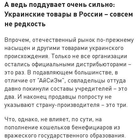
А ведь поддувает очень сильно:
Украинские товары в России – совсем
не редкость
Впрочем, отечественный рынок по-прежнему
насыщен и другими товарами украинского
происхождения. Только не все организации
остались официальными дистрибьюторами –
это раз. В подавляющем большинстве, в
отличие от "АйСиЭм", совладельцы оттуда
давно покинули составы учредителей – это
два. И наконец продавцы попросту не
указывают страну-производителя – это три.
Что, однако, не влияет, по сути, на
пополнение кошельков бенефициаров из
вражеского государственного образования.