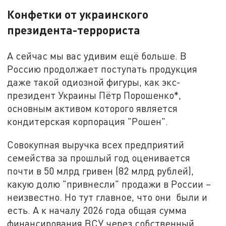
Конфетки от украинского
президента-террориста
А сейчас мы вас удивим ещё больше. В
Россию продолжает поступать продукция
даже такой одиозной фигуры, как экс-
президент Украины Пётр Порошенко*,
основным активом которого является
кондитерская корпорация "Рошен".
Совокупная выручка всех предприятий
семейства за прошлый год оценивается
почти в 50 млрд гривен (82 млрд рублей),
какую долю "привнесли" продажи в России –
неизвестно. Но тут главное, что они были и
есть. А к началу 2026 года общая сумма
финансирования ВСУ через собственный