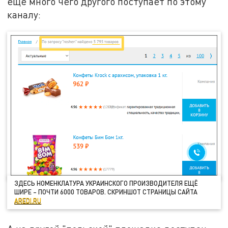
ещё много чего другого поступает по этому
каналу:
ЗДЕСЬ НОМЕНКЛАТУРА УКРАИНСКОГО ПРОИЗВОДИТЕЛЯ ЕЩЁ
ШИРЕ – ПОЧТИ 6000 ТОВАРОВ. СКРИНШОТ СТРАНИЦЫ САЙТА
AREDI.RU