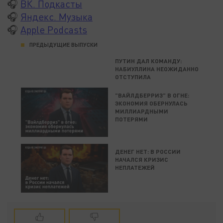
🎧
ВК. Подкасты
🎧
Яндекс. Музыка
🎧
Apple Podcasts
ПРЕДЫДУЩИЕ ВЫПУСКИ
ПУТИН ДАЛ КОМАНДУ:
НАБИУЛЛИНА НЕОЖИДАННО
ОТСТУПИЛА
"ВАЙЛДБЕРРИЗ" В ОГНЕ:
ЭКОНОМИЯ ОБЕРНУЛАСЬ
МИЛЛИАРДНЫМИ
ПОТЕРЯМИ
ДЕНЕГ НЕТ: В РОССИИ
НАЧАЛСЯ КРИЗИС
НЕПЛАТЕЖЕЙ