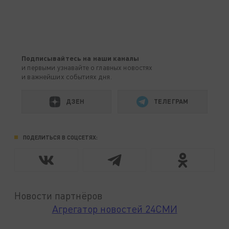
Подписывайтесь на наши каналы
и первыми узнавайте о главных новостях
и важнейших событиях дня.
ДЗЕН
ТЕЛЕГРАМ
ПОДЕЛИТЬСЯ В СОЦСЕТЯХ:
Новости партнёров
Агрегатор новостей 24СМИ