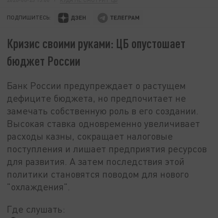
ПОДПИШИТЕСЬ:
Кризис своими руками: ЦБ опустошает
бюджет России
Банк России предупреждает о растущем
дефиците бюджета, но предпочитает не
замечать собственную роль в его создании.
Высокая ставка одновременно увеличивает
расходы казны, сокращает налоговые
поступления и лишает предприятия ресурсов
для развития. А затем последствия этой
политики становятся поводом для нового
"охлаждения".
Где слушать: