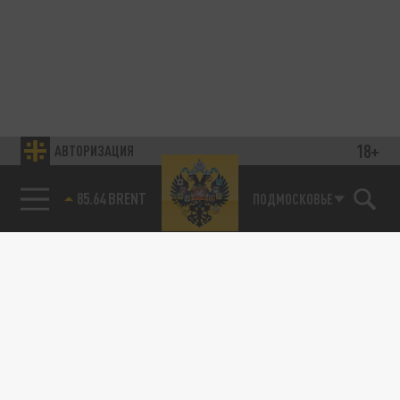
18+
АВТОРИЗАЦИЯ
85.64 BRENT
ПОДМОСКОВЬЕ