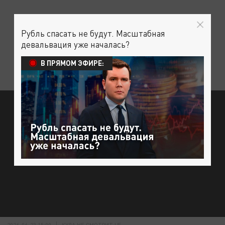
Рубль спасать не будут. Масштабная
девальвация уже началась?
В ПРЯМОМ ЭФИРЕ:
2026-06-23 15:00
КУДА НЕ СМОТРИТ ЦБ