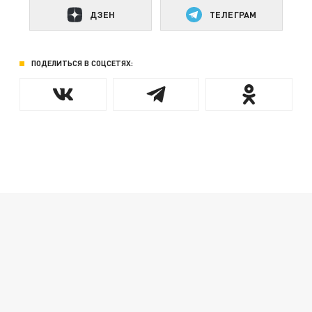
ДЗЕН
ТЕЛЕГРАМ
ПОДЕЛИТЬСЯ В СОЦСЕТЯХ: