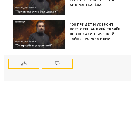
АНДРЕЯ ТКАЧЁВА
"ОН ПРИДЁТ И УСТРОИТ
ВСЁ": ОТЕЦ АНДРЕЙ ТКАЧЁВ
ОБ АПОКАЛИПТИЧЕСКОЙ
ТАЙНЕ ПРОРОКА ИЛИИ