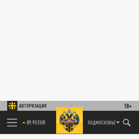
18+
АВТОРИЗАЦИЯ
89.93 EUR
ПОДМОСКОВЬЕ