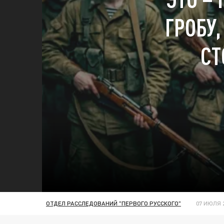
ГРОБУ,
СТ
ОТДЕЛ РАССЛЕДОВАНИЙ "ПЕРВОГО РУССКОГО"
07 ИЮЛЯ 2