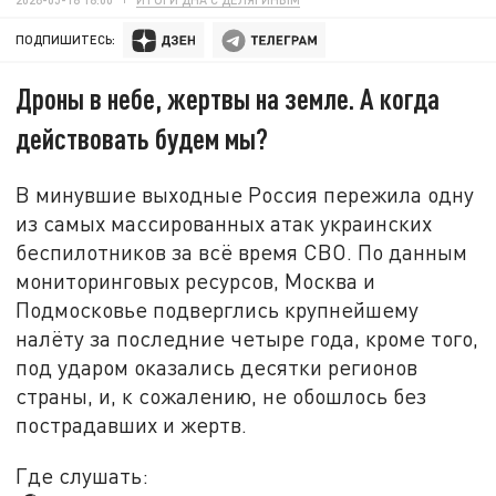
ПОДПИШИТЕСЬ:
Дроны в небе, жертвы на земле. А когда
действовать будем мы?
В минувшие выходные Россия пережила одну
из самых массированных атак украинских
беспилотников за всё время СВО. По данным
мониторинговых ресурсов, Москва и
Подмосковье подверглись крупнейшему
налёту за последние четыре года, кроме того,
под ударом оказались десятки регионов
страны, и, к сожалению, не обошлось без
пострадавших и жертв.
Где слушать: