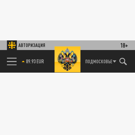
18+
АВТОРИЗАЦИЯ
89.93 EUR
ПОДМОСКОВЬЕ