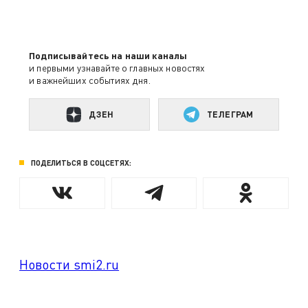
Подписывайтесь на наши каналы
и первыми узнавайте о главных новостях
и важнейших событиях дня.
ДЗЕН
ТЕЛЕГРАМ
ПОДЕЛИТЬСЯ В СОЦСЕТЯХ:
Новости smi2.ru