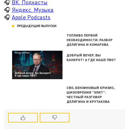
🎧
ВК. Подкасты
🎧
Яндекс. Музыка
🎧
Apple Podcasts
ПРЕДЫДУЩИЕ ВЫПУСКИ
ТОПЛИВО ПЕРВОЙ
НЕОБХОДИМОСТИ: РАЗБОР
ДЕЛЯГИНА И КОМАРОВА
ДОБРЫЙ ВЕЧЕР, ВЫ
БАНКРОТ! А ГДЕ НАШЕ ПВО?
СВО, БЕНЗИНОВЫЙ КРИЗИС,
ШИЗОФРЕНИЯ "ЭЛИТ":
ЧЕСТНЫЙ РАЗГОВОР
ДЕЛЯГИНА И КРУТАКОВА