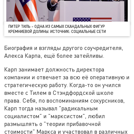
ПИТЕР ТИЛЬ – ОДНА ИЗ САМЫХ СКАНДАЛЬНЫХ ФИГУР
КРЕМНИЕВОЙ ДОЛИНЫ. ИСТОЧНИК: СОЦИАЛЬНЫЕ СЕТИ
Биография и взгляды другого соучредителя,
Алекса Карпа, ещё более затейливы.
Карп занимает должность директора
компании и отвечает за всю её оперативную и
стратегическую работу. Когда-то он учился
вместе с Тилем в Стэндфордской школе
права. Себя, по воспоминаниям сокурсников,
Карп тогда называл "радикальным
социалистом" и "марксистом", любил
размышлять о "теории прибавочной
стоимости" Маркса и участвовал в различных