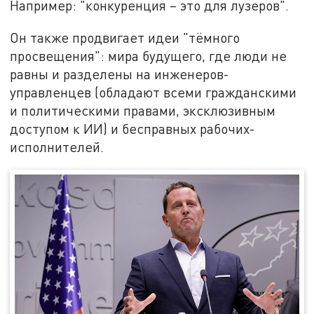
Например: "конкуренция – это для лузеров".
Он также продвигает идеи "тёмного
просвещения": мира будущего, где люди не
равны и разделены на инженеров-
управленцев (обладают всеми гражданскими
и политическими правами, эксклюзивным
доступом к ИИ) и бесправных рабочих-
исполнителей.