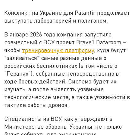
Конфликт на Украине для Palantir продолжает
выступать лабораторией и полигоном.
В январе 2026 года компания запустила
совместный с ВСУ проект Brave1 Dataroom –
якобы
тренировочную платформу
, куда будут
"заливаться" самые разные данные о
российских беспилотниках (в том числе о
"Геранях"), собранные непосредственно в
ходе боевых действий. Система будет их
изучать, а после выявлять уязвимые
технологические места, а также уязвимости в
тактике работы дронов.
Специалисты из ВСУ, как утверждают в
Министерстве обороны Украины, не только
будут собирать для американских