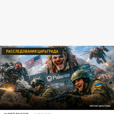
РАССЛЕДОВАНИЯ ЦАРЬГРАДА
КОЛЛАЖ ЦАРЬГРАДА
АНДРЕЙ ВЕСЕЛОВ
16 МАЯ 17:00