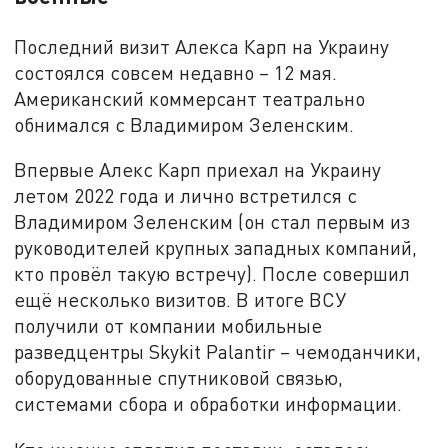
Последний визит Алекса Карп на Украину
состоялся совсем недавно – 12 мая.
Американский коммерсант театрально
обнимался с Владимиром Зеленским.
Впервые Алекс Карп приехал на Украину
летом 2022 года и лично встретился с
Владимиром Зеленским (он стал первым из
руководителей крупных западных компаний,
кто провёл такую встречу). После совершил
ещё несколько визитов. В итоге ВСУ
получили от компании мобильные
разведцентры Skykit Palantir – чемоданчики,
оборудованные спутниковой связью,
системами сбора и обработки информации.