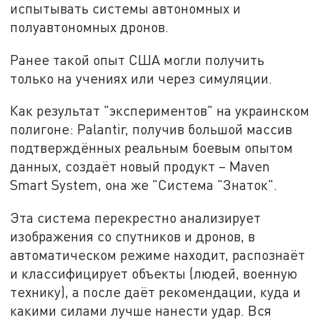
испытывать системы автономных и
полуавтономных дронов.
Ранее такой опыт США могли получить
только на учениях или через симуляции.
Как результат "экспериментов" на украинском
полигоне: Palantir, получив большой массив
подтверждённых реальным боевым опытом
данных, создаёт новый продукт – Maven
Smart System, она же "Система "Знаток".
Эта система перекрестно анализирует
изображения со спутников и дронов, в
автоматическом режиме находит, распознаёт
и классифицирует объекты (людей, военную
технику), а после даёт рекомендации, куда и
какими силами лучше нанести удар. Вся