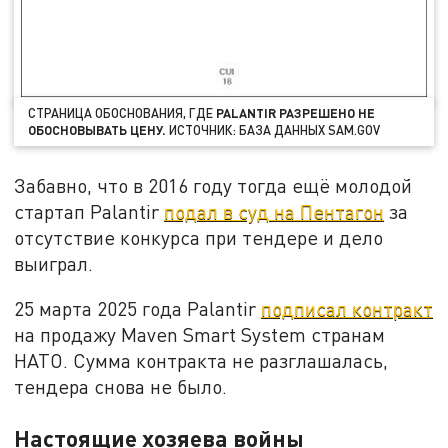
СТРАНИЦА ОБОСНОВАНИЯ, ГДЕ
PALANTIR РАЗРЕШЕНО НЕ
ОБОСНОВЫВАТЬ ЦЕНУ.
ИСТОЧНИК: БАЗА ДАННЫХ SAM.GOV
Забавно, что в 2016 году тогда ещё молодой
стартап Palantir
подал в суд на Пентагон
за
отсутствие конкурса при тендере и дело
выиграл.
25 марта 2025 года Palantir
подписал контракт
на продажу Maven Smart System странам
НАТО. Сумма контракта не разглашалась,
тендера снова не было.
Настоящие хозяева войны