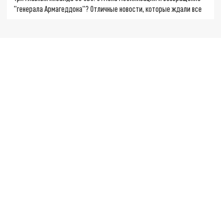
"генерала Армагеддона"? Отличные новости, которые ждали все