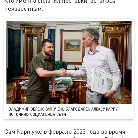
Кто именно оплатил поставки, осталось
неизвестным.
ВЛАДИМИР ЗЕЛЕНСКИЙ ОЧЕНЬ БЛАГОДАРЕН АЛЕКСУ КАРПУ.
ИСТОЧНИК: СОЦИАЛЬНЫЕ СЕТИ
Сам Карп уже в феврале 2023 года во время