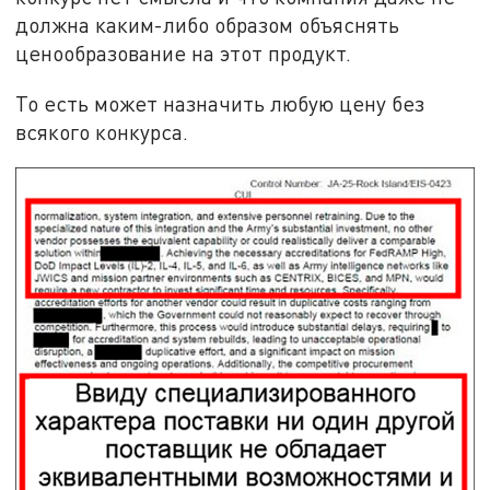
должна каким-либо образом объяснять
ценообразование на этот продукт.
То есть может назначить любую цену без
всякого конкурса.