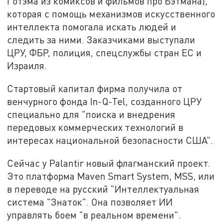
Готэма из комиксов и фильмов про Бэтмана),
которая с помощь механизмов искусственного
интеллекта помогала искать людей и
следить за ними. Заказчиками выступали
ЦРУ, ФБР, полиция, спецслужбы стран ЕС и
Израиля.
Стартовый капитал фирма получила от
венчурного фонда In-Q-Tel, созданного ЦРУ
специально для "поиска и внедрения
передовых коммерческих технологий в
интересах национальной безопасности США".
Сейчас у Palantir новый флагманский проект.
Это платформа Maven Smart System, MSS, или
в переводе на русский "Интеллектуальная
система "Знаток". Она позволяет ИИ
управлять боем "в реальном времени".