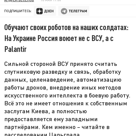
ПОДПИШИТЕСЬ:
Обучают своих роботов на наших солдатах:
На Украине Россия воюет не с ВСУ, а с
Palantir
Сильной стороной ВСУ принято считать
спутниковую разведку и связь, обработку
данных, целенаведение, автоматизацию
работы дронов, внедрение иных методов
искусственного интеллекта в боевую работу.
Всё это не имеет отношения к собственным
заслугам Киева, а полностью
предоставляется ему западными
партнёрами. Кем именно – читайте в
расследовании Царьграда.