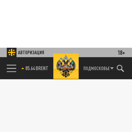
18+
АВТОРИЗАЦИЯ
85.64 BRENT
ПОДМОСКОВЬЕ