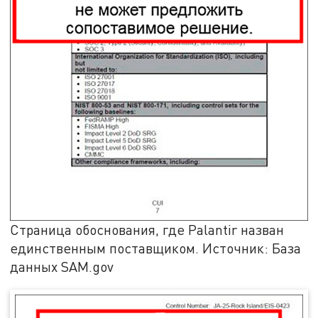
Страница обоснования, где Palantir назван
единственным поставщиком. Источник: База
данных SAM.gov