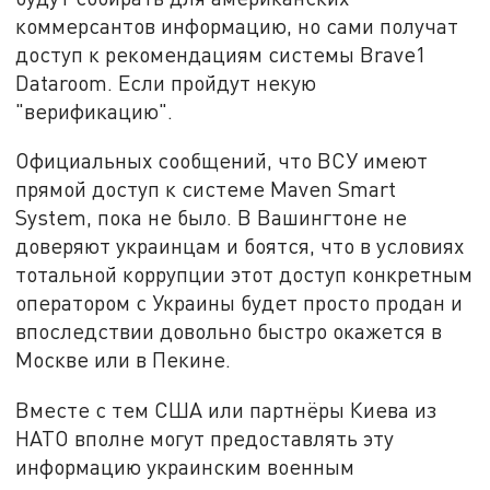
коммерсантов информацию, но сами получат
доступ к рекомендациям системы Brave1
Dataroom. Если пройдут некую
"верификацию".
Официальных сообщений, что ВСУ имеют
прямой доступ к системе Maven Smart
System, пока не было. В Вашингтоне не
доверяют украинцам и боятся, что в условиях
тотальной коррупции этот доступ конкретным
оператором с Украины будет просто продан и
впоследствии довольно быстро окажется в
Москве или в Пекине.
Вместе с тем США или партнёры Киева из
НАТО вполне могут предоставлять эту
информацию украинским военным