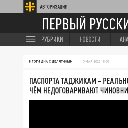
АВТОРИЗАЦИЯ
ПЕРВЫЙ РУССК
РУБРИКИ
НОВОСТИ
АН
ИТОГИ ДНА С ДЕЛЯГИНЫМ
13 МАЯ 2026 18:00
ПАСПОРТА ТАДЖИКАМ – РЕАЛЬНОС
ЧЁМ НЕДОГОВАРИВАЮТ ЧИНОВН