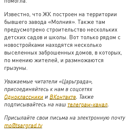
помогла.
Известно, что ЖК построен на территории
бывшего завода «Молния». Также там
предусмотрено строительство нескольких
детских садов и школы. Вот только рядом с
новостройками находятся несколько
выселенных заброшенных домов, в которых,
по мнению жителей, и размножаются
грызуны.
Уважаемые читатели «Царьграда»,
присоединяйтесь к нам в соцсетях
Одноклассники
и
ВКонтакте
. Также
подписывайтесь на наш
телеграм-канал
.
Присылайте свои письма на электронную почту
mo@tsargrad.tv