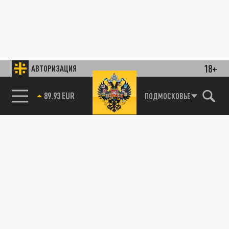
18+
АВТОРИЗАЦИЯ
89.93 EUR
ПОДМОСКОВЬЕ