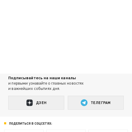
Подписывайтесь на наши каналы
и первыми узнавайте о главных новостях
и важнейших событиях дня.
ДЗЕН
ТЕЛЕГРАМ
ПОДЕЛИТЬСЯ В СОЦСЕТЯХ: