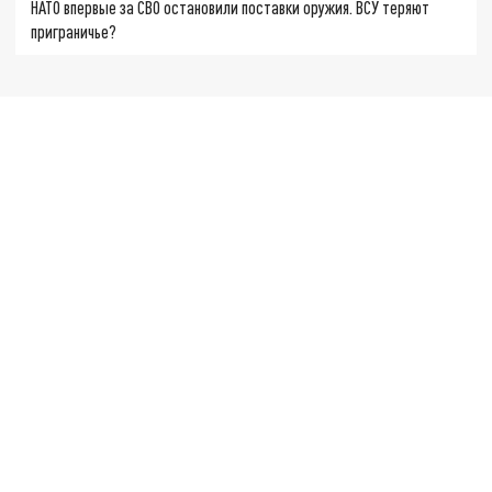
НАТО впервые за СВО остановили поставки оружия. ВСУ теряют
приграничье?