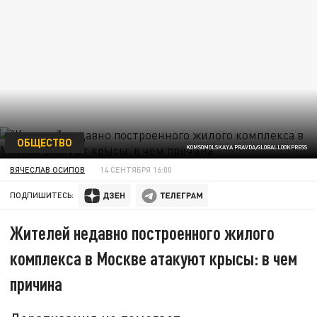
ОБЩЕСТВО
KOMSOMOLSKAYA PRAVDA/GLOBALLOOKPRESS
ВЯЧЕСЛАВ ОСИПОВ
14 СЕНТЯБРЯ 16:00
ПОДПИШИТЕСЬ:
Жителей недавно построенного жилого
комплекса в Москве атакуют крысы: в чем
причина