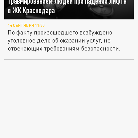
травмированием людей при падении лифта
в ЖК Краснодара
14 СЕНТЯБРЯ 11:30
По факту произошедшего возбуждено
уголовное дело об оказании услуг, не
отвечающих требованиям безопасности.