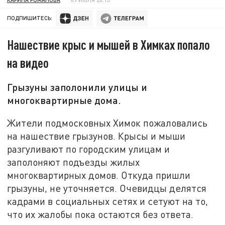
ПОДПИШИТЕСЬ:
Нашествие крыс и мышей в Химках попало
на видео
Грызуны заполонили улицы и
многоквартирные дома.
Жители подмосковных Химок пожаловались
на нашествие грызунов. Крысы и мыши
разгуливают по городским улицам и
заполоняют подъезды жилых
многоквартирных домов. Откуда пришли
грызуны, не уточняется. Очевидцы делятся
кадрами в социальных сетях и сетуют на то,
что их жалобы пока остаются без ответа.