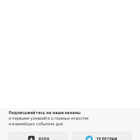
Подписывайтесь на наши каналы
и первыми узнавайте о главных новостях
и важнейших событиях дня.
ДЗЕН
ТЕЛЕГРАМ