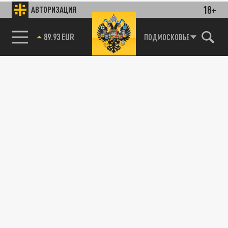
18+
АВТОРИЗАЦИЯ
89.93 EUR
ПОДМОСКОВЬЕ