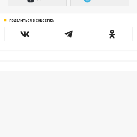
ПОДЕЛИТЬСЯ В СОЦСЕТЯХ: