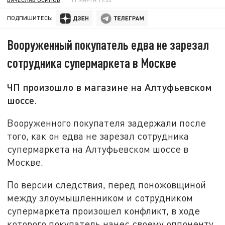
ПОДПИШИТЕСЬ:
Вооруженный покупатель едва не зарезал
сотрудника супермаркета в Москве
ЧП произошло в магазине на Алтуфьевском
шоссе.
Вооруженного покупателя задержали после
того, как он едва не зарезал сотрудника
супермаркета на Алтуфьевском шоссе в
Москве.
По версии следствия, перед поножовщиной
между злоумышленником и сотрудником
супермаркета произошел конфликт, в ходе
которого покупатель нанес своему оппоненту