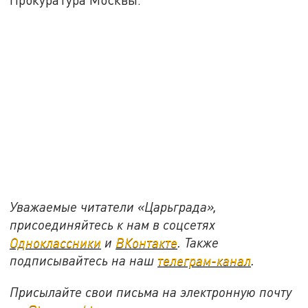
Уважаемые читатели «Царьграда»,
присоединяйтесь к нам в соцсетях
Одноклассники
и
ВКонтакте
. Также
подписывайтесь на наш
телеграм-канал
.
Присылайте свои письма на электронную почту