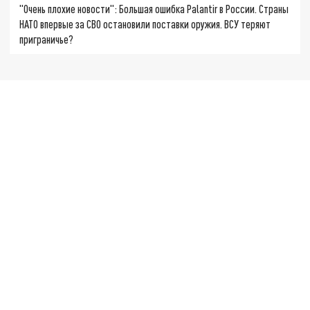
"Очень плохие новости": Большая ошибка Palantir в России. Страны
НАТО впервые за СВО остановили поставки оружия. ВСУ теряют
приграничье?