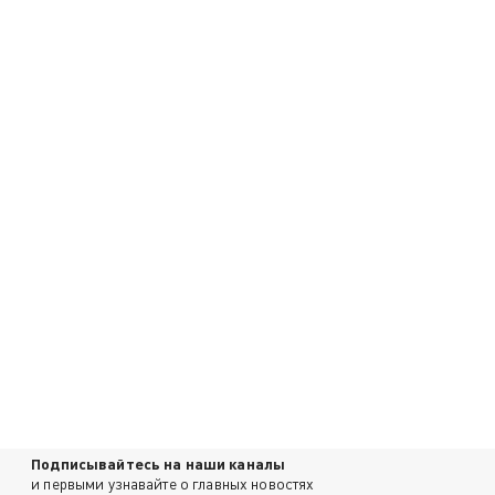
Подписывайтесь на наши каналы
и первыми узнавайте о главных новостях