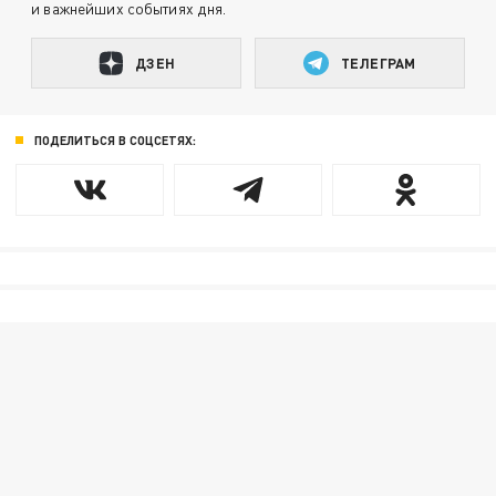
и важнейших событиях дня.
ДЗЕН
ТЕЛЕГРАМ
ПОДЕЛИТЬСЯ В СОЦСЕТЯХ: