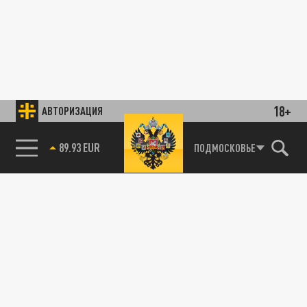
18+
АВТОРИЗАЦИЯ
89.93 EUR
ПОДМОСКОВЬЕ