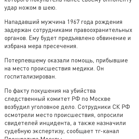
удар ножом в шею.
Нападавший мужчина 1967 года рождения
задержан сотрудниками правоохранительных
органов. Ему будет предъявлено обвинение и
избрана мера пресечения.
Потерпевшему оказали помощь, прибывшие
на место происшествия медики. Он
госпитализирован.
По факту покушения на убийства
следственный комитет РФ по Москве
возбудил уголовное дело. Сотрудники СК РФ
осмотрели место происшествия, опросили
свидетелей инцидента, а также назначили
судебную экспертизу, сообщает тг-канал
Прокуратура Москвы.