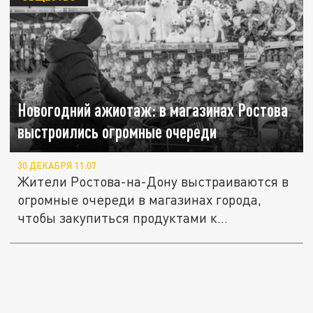
Новогодний ажиотаж: в магазинах Ростова
выстроились огромные очереди
30 ДЕКАБРЯ 11:07
Жители Ростова-на-Дону выстраиваются в
огромные очереди в магазинах города,
чтобы закупиться продуктами к...