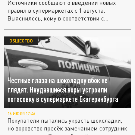
Источники сообщают о введении новых
правил в супермаркетах с 1 августа.
Выяснилось, кому в соответствии с...
ОБЩЕСТВО
Честные глаза на шоколадку вбок не
глядят. Неудавшиеся воры устроили
потасовку в супермаркете Екатеринбурга
16 ИЮЛЯ 17:46
Покупатели пытались украсть шоколадки,
но воровство пресёк замечанием сотрудник