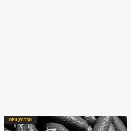
ОБЩЕСТВО