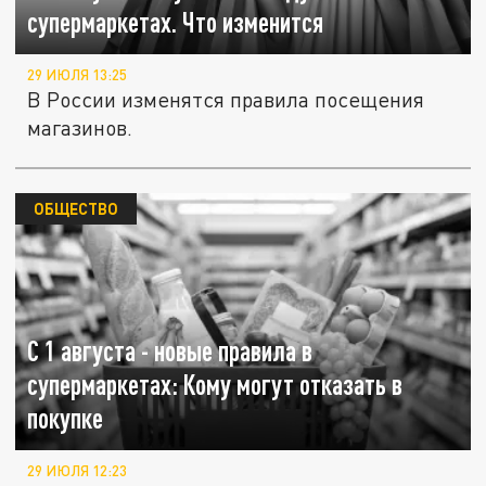
супермаркетах. Что изменится
29 ИЮЛЯ 13:25
В России изменятся правила посещения
магазинов.
ОБЩЕСТВО
С 1 августа - новые правила в
супермаркетах: Кому могут отказать в
покупке
29 ИЮЛЯ 12:23