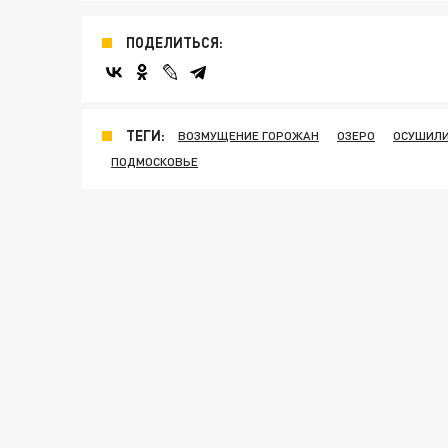
ПОДЕЛИТЬСЯ:
ТЕГИ:
ВОЗМУЩЕНИЕ ГОРОЖАН
ОЗЕРО
ОСУШИЛ
ПОДМОСКОВЬЕ