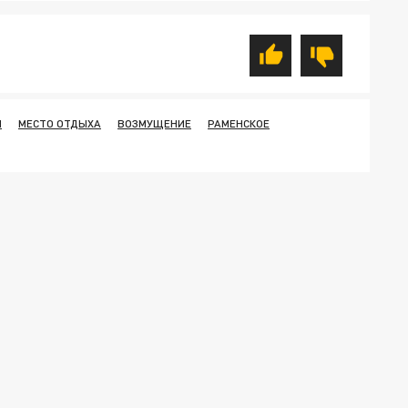
И
МЕСТО ОТДЫХА
ВОЗМУЩЕНИЕ
РАМЕНСКОЕ