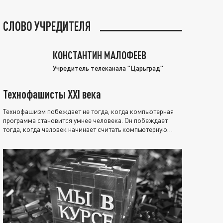
СЛОВО УЧРЕДИТЕЛЯ
КОНСТАНТИН МАЛОФЕЕВ
Учредитель телеканала "Царьград"
Технофашисты XXI века
Технофашизм побеждает не тогда, когда компьютерная
программа становится умнее человека. Он побеждает
тогда, когда человек начинает считать компьютерную
программу нравственно выше себя.