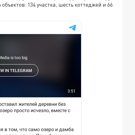
6 объектов: 134 участка, шесть коттеджей и 66