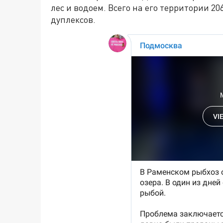
лес и водоем. Всего на его территории 20
дуплексов.