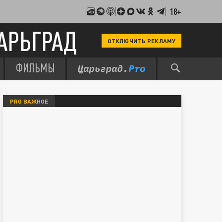
18+
АРЬГРАД
ОТКЛЮЧИТЬ РЕКЛАМУ
ФИЛЬМЫ
PRO ВАЖНОЕ