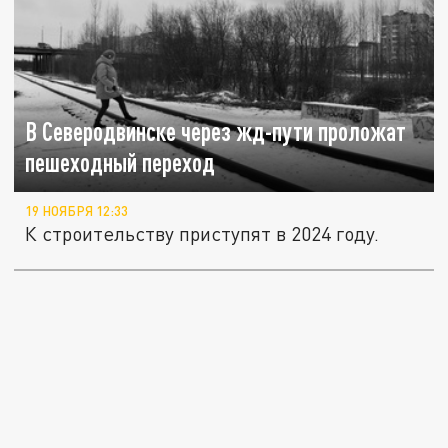
В Северодвинске через жд-пути проложат
пешеходный переход
19 НОЯБРЯ 12:33
К строительству приступят в 2024 году.