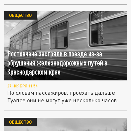
ОБЩЕСТВО
Ростовчане застряли в поезде из-за
обрушения железнодорожных путей в
Краснодарском крае
27 НОЯБРЯ 11:54
По словам пассажиров, проехать дальше
Туапсе они не могут уже несколько часов.
ОБЩЕСТВО