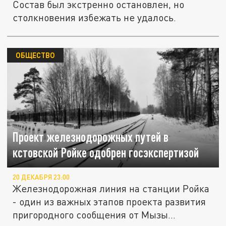
Состав был экстренно остановлен, но
столкновения избежать не удалось.
ОБЩЕСТВО
Проект железнодорожных путей в
кстовской Ройке одобрен госэкспертизой
20 ДЕКАБРЯ 23:00
Железнодорожная линия на станции Ройка
- один из важных этапов проекта развития
пригородного сообщения от Мызы...