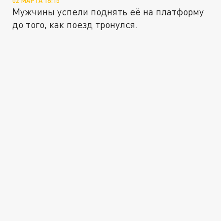
02 МАРТА 18:15
Мужчины успели поднять её на платформу
до того, как поезд тронулся.