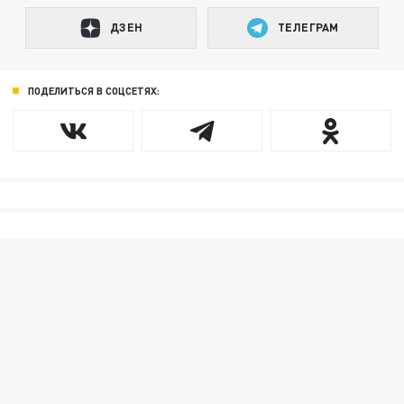
ДЗЕН
ТЕЛЕГРАМ
ПОДЕЛИТЬСЯ В СОЦСЕТЯХ: