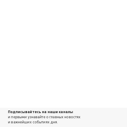
Подписывайтесь на наши каналы
и первыми узнавайте о главных новостях
и важнейших событиях дня.