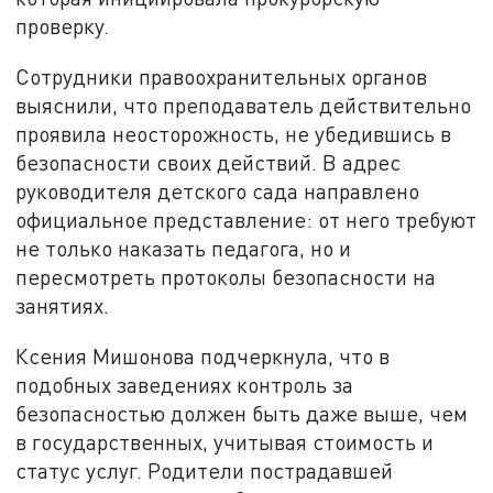
проверку.
Сотрудники правоохранительных органов
выяснили, что преподаватель действительно
проявила неосторожность, не убедившись в
безопасности своих действий. В адрес
руководителя детского сада направлено
официальное представление: от него требуют
не только наказать педагога, но и
пересмотреть протоколы безопасности на
занятиях.
Ксения Мишонова подчеркнула, что в
подобных заведениях контроль за
безопасностью должен быть даже выше, чем
в государственных, учитывая стоимость и
статус услуг. Родители пострадавшей