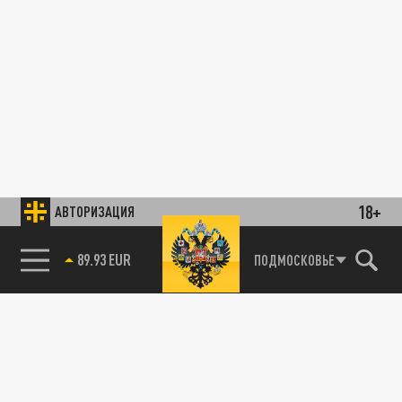
18+
АВТОРИЗАЦИЯ
89.93 EUR
ПОДМОСКОВЬЕ