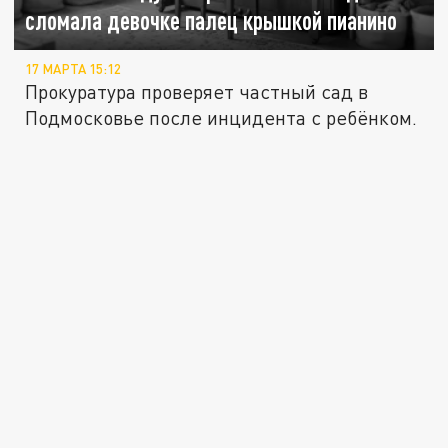
сломала девочке палец крышкой пианино
17 МАРТА 15:12
Прокуратура проверяет частный сад в
Подмосковье после инцидента с ребёнком.