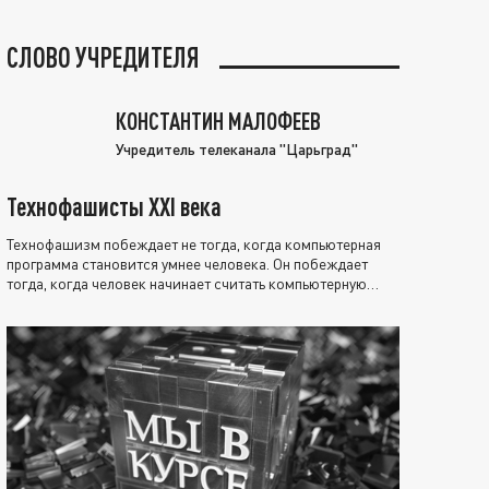
СЛОВО УЧРЕДИТЕЛЯ
КОНСТАНТИН МАЛОФЕЕВ
Учредитель телеканала "Царьград"
Технофашисты XXI века
Технофашизм побеждает не тогда, когда компьютерная
программа становится умнее человека. Он побеждает
тогда, когда человек начинает считать компьютерную
программу нравственно выше себя.