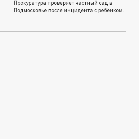
Прокуратура проверяет частный сад в
Подмосковье после инцидента с ребёнком.