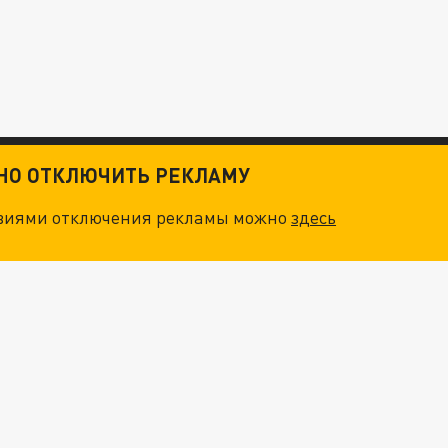
ТНО ОТКЛЮЧИТЬ РЕКЛАМУ
овиями отключения рекламы можно
здесь