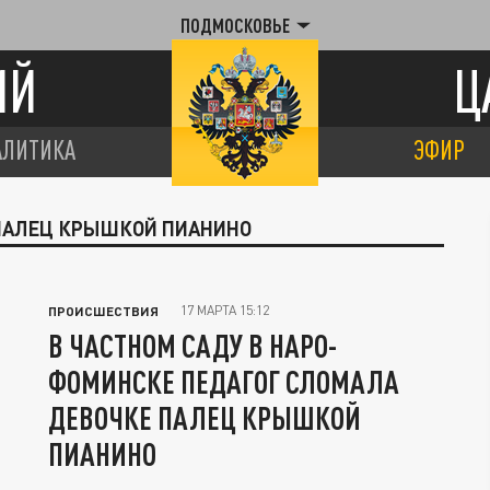
ПОДМОСКОВЬЕ
ИЙ
Ц
АЛИТИКА
ЭФИР
 ПАЛЕЦ КРЫШКОЙ ПИАНИНО
17 МАРТА 15:12
ПРОИСШЕСТВИЯ
В ЧАСТНОМ САДУ В НАРО-
ФОМИНСКЕ ПЕДАГОГ СЛОМАЛА
ДЕВОЧКЕ ПАЛЕЦ КРЫШКОЙ
ПИАНИНО