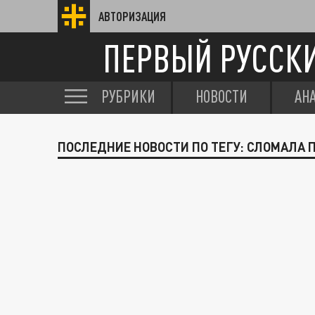
АВТОРИЗАЦИЯ
ПЕРВЫЙ РУССК
РУБРИКИ
НОВОСТИ
АН
ПОСЛЕДНИЕ НОВОСТИ ПО ТЕГУ: СЛОМАЛА