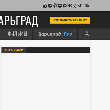
18+
АРЬГРАД
ОТКЛЮЧИТЬ РЕКЛАМУ
ФИЛЬМЫ
МЫ В КУРСЕ