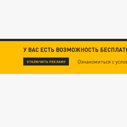
У ВАС ЕСТЬ ВОЗМОЖНОСТЬ БЕСПЛА
Ознакомиться с усл
ОТКЛЮЧИТЬ РЕКЛАМУ