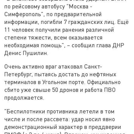
по рейсовому автобусу "Москва -
Симферополь", по предварительной
информации, погибли 7 гражданских лиц. Ещё
11 человек получили ранения различной
степени тяжести, всем оказывается
необходимая помощь", – сообщил глава ДНР
Денис Пушилин.
Очень активно враг атаковал Санкт-
Петербург, пытаясь достать до нефтяных
терминалов в Угольном порте. Официально
сбито уже свыше 50 дронов и работа ПВО
продолжается.
"Беспилотники противника летели в том
числе и после рассвета: удар носил явно
демонстрационный характер в преддверии