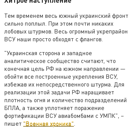
Хитрое наступление
Тем временем весь южный украинский фронт
сильно поплыл. При этом почти никаких
лобовых штурмов. Весь огромный укрепрайон
ВСУ наши просто обходят с флангов.
"Украинская сторона и западное
аналитическое сообщество считают, что
конечная цель РФ на южном направлении —
обойти все построенные укрепления ВСУ,
избежав их непосредственного штурма. Для
реализации этой задачи РФ наращивает
плотность огня и количество подразделений
БПЛА, а также уплотняет поражение
фортификации ВСУ авиабомбами с УМПК", –
пишет
"Военная хроника"
.