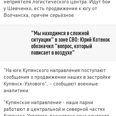
неприятеля логистического центра. Идут бои
у Шевченко, есть продвижение к югу от
Волчанска, причём серьёзное.
"Мы находимся в сложной
ситуации" в зоне СВО: Юрий Котенок
обозначил "вопрос, который
повисает в воздухе"
"На юге Купянского направления поступают
сообщения о продвижении наших в застройке
Купянск-Узлового", – сообщают военные
аналитики.
"Купянское направление - наши парни
работают в центральной и северной частях
Купянска-Узлового, расширена зона контроля