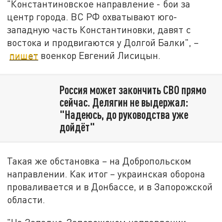
"Константиновское направление - бои за
центр города. ВС РФ охватывают юго-
западную часть Константиновки, давят с
востока и продвигаются у Долгой Балки", –
пишет
военкор Евгений Лисицын.
Россия может закончить СВО прямо
сейчас. Делягин не выдержал:
"Надеюсь, до руководства уже
дойдёт"
Такая же обстановка – на Добропольском
направлении. Как итог – украинская оборона
проваливается и в Донбассе, и в Запорожской
области.