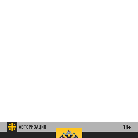
18+
АВТОРИЗАЦИЯ