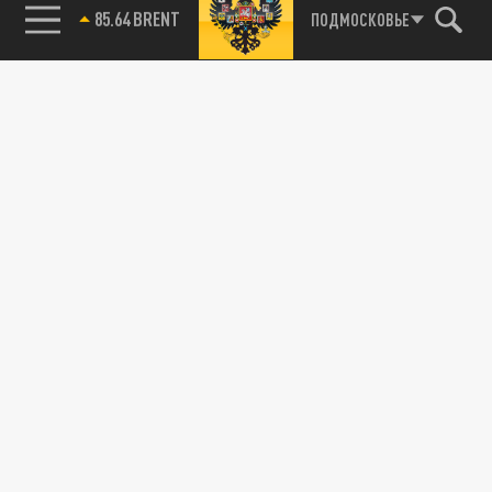
85.64 BRENT
ПОДМОСКОВЬЕ
Подписывайтесь на наши каналы