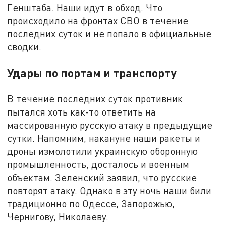
Генштаба. Наши идут в обход. Что
происходило на фронтах СВО в течение
последних суток и не попало в официальные
сводки.
Удары по портам и транспорту
В течение последних суток противник
пытался хоть как-то ответить на
массированную русскую атаку в предыдущие
сутки. Напомним, накануне наши ракеты и
дроны измолотили украинскую оборонную
промышленность, досталось и военным
объектам. Зеленский заявил, что русские
повторят атаку. Однако в эту ночь наши били
традиционно по Одессе, Запорожью,
Чернигову, Николаеву.