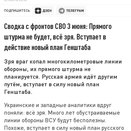
ПОДПИШИТЕСЬ:
Сводка с фронтов СВО 3 июня: Прямого
штурма не будет, всё зря. Вступает в
действие новый план Генштаба
Зря враг копал многокилометровые линии
обороны, их прямого штурма не
планируется. Русская армия идёт другим
путём, вступает в силу новый план
Генштаба.
Украинские и западные аналитики вдруг
поняли: всё зря. Много лет обустраиваемые
линии обороны ВСУ будут бесполезны.
Похоже, вступает в силу новый план русского