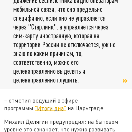
движение беспилотника видно операторам
мобильной связи, что оно предельно
специфично, если оно не управляется
через "Старлинк", а управляется через
сим-карту иностранную, которая на
территории России не отключается, уж не
знаю по каким причинам, то,
соответственно, можно его
целенаправленно выделять и
целенаправленно глушить,
– отметил ведущий в эфире
программы
"Итоги дна"
на Царьграде.
Михаил Делягин предупредил: на бытовом
уровне это означает, что нужно развивать