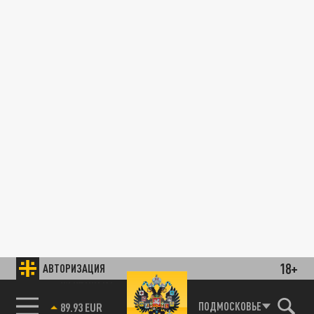
18+
АВТОРИЗАЦИЯ
85.64 BRENT
ПОДМОСКОВЬЕ