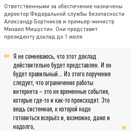
Ответственными за обеспечение назначены
директор Федеральной службы безопасности
Александр Бортников и премьер-министр
Михаил Мишустин. Они представят
президенту доклад до 1 июля.
Я не сомневаюсь, что этот доклад
действительно будет представлен. И он
будет правильный... Из этого поручения
следует, что ограничение работы
интернета – это не временные события,
которые где-то и как-то происходят. Это
вещь системная, к которой надо
готовиться всерьёз и, возможно, даже и
надолго,