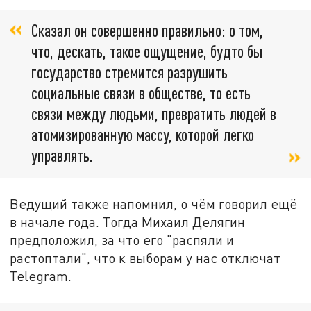
Сказал он совершенно правильно: о том,
что, дескать, такое ощущение, будто бы
государство стремится разрушить
социальные связи в обществе, то есть
связи между людьми, превратить людей в
атомизированную массу, которой легко
управлять.
Ведущий также напомнил, о чём говорил ещё
в начале года. Тогда Михаил Делягин
предположил, за что его "распяли и
растоптали", что к выборам у нас отключат
Telegram.