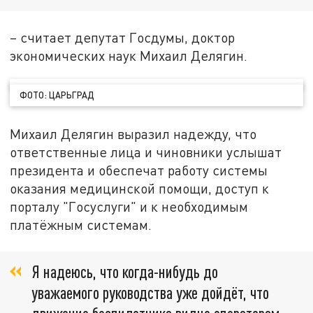
– считает депутат Госдумы, доктор
экономических наук Михаил Делягин.
ФОТО: ЦАРЬГРАД
Михаил Делягин выразил надежду, что
ответственные лица и чиновники услышат
президента и обеспечат работу системы
оказания медицинской помощи, доступ к
порталу "Госуслуги" и к необходимым
платёжным системам.
Я надеюсь, что когда-нибудь до
уважаемого руководства уже дойдёт, что