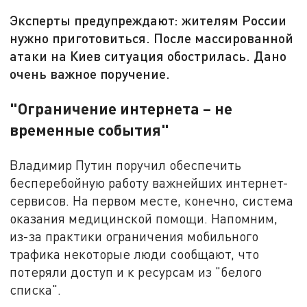
Эксперты предупреждают: жителям России
нужно приготовиться. После массированной
атаки на Киев ситуация обострилась. Дано
очень важное поручение.
"Ограничение интернета – не
временные события"
Владимир Путин поручил обеспечить
бесперебойную работу важнейших интернет-
сервисов. На первом месте, конечно, система
оказания медицинской помощи. Напомним,
из-за практики ограничения мобильного
трафика некоторые люди сообщают, что
потеряли доступ и к ресурсам из "белого
списка".