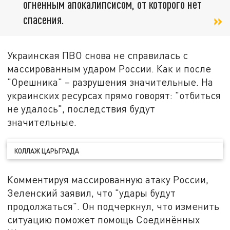
огненным апокалипсисом, от которого нет
спасения.
Украинская ПВО снова не справилась с
массированным ударом России. Как и после
"Орешника" – разрушения значительные. На
украинских ресурсах прямо говорят: "отбиться
не удалось", последствия будут
значительные.
КОЛЛАЖ ЦАРЬГРАДА
Комментируя массированную атаку России,
Зеленский заявил, что "удары будут
продолжаться". Он подчеркнул, что изменить
ситуацию поможет помощь Соединённых