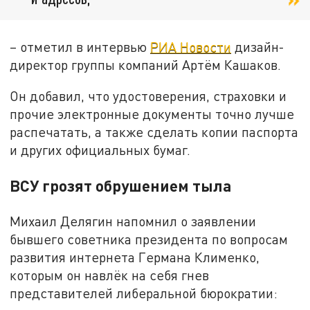
– отметил в интервью
РИА Новости
дизайн-
директор группы компаний Артём Кашаков.
Он добавил, что удостоверения, страховки и
прочие электронные документы точно лучше
распечатать, а также сделать копии паспорта
и других официальных бумаг.
ВСУ грозят обрушением тыла
Михаил Делягин напомнил о заявлении
бывшего советника президента по вопросам
развития интернета Германа Клименко,
которым он навлёк на себя гнев
представителей либеральной бюрократии: