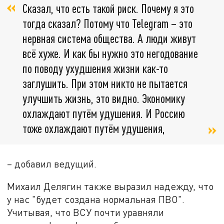
Сказал, что есть такой риск. Почему я это
тогда сказал? Потому что Telegram – это
нервная система общества. А люди живут
всё хуже. И как бы нужно это негодование
по поводу ухудшения жизни как-то
заглушить. При этом никто не пытается
улучшить жизнь, это видно. Экономику
охлаждают путём удушения. И Россию
тоже охлаждают путём удушения,
– добавил ведущий.
Михаил Делягин также выразил надежду, что
у нас "будет создана нормальная ПВО".
Учитывая, что ВСУ почти уравняли