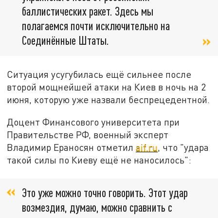
баллистических ракет. Здесь мы
полагаемся почти исключительно на
Соединённые Штаты.
Ситуация усугубилась ещё сильнее после
второй мощнейшей атаки на Киев в ночь на 2
июня, которую уже назвали беспрецедентной.
Доцент Финансового университета при
Правительстве РФ, военный эксперт
Владимир Ераносян отметил
aif.ru
, что "удара
такой силы по Киеву ещё не наносилось":
Это уже можно точно говорить. Этот удар
возмездия, думаю, можно сравнить с