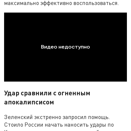
максимально эффективно воспользоваться.
Удар сравнили с огненным
апокалипсисом
Зеленский экстренно запросил помощь.
Стоило России начать наносить удары по