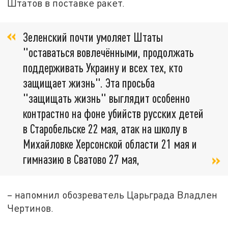
Штатов в поставке ракет.
Зеленский почти умоляет Штаты
"оставаться вовлечёнными, продолжать
поддерживать Украину и всех тех, кто
защищает жизнь". Эта просьба
"защищать жизнь" выглядит особенно
контрастно на фоне убийств русских детей
в Старобельске 22 мая, атак на школу в
Михайловке Херсонской области 21 мая и
гимназию в Сватово 27 мая,
– напомнил обозреватель Царьграда Владлен
Чертинов.