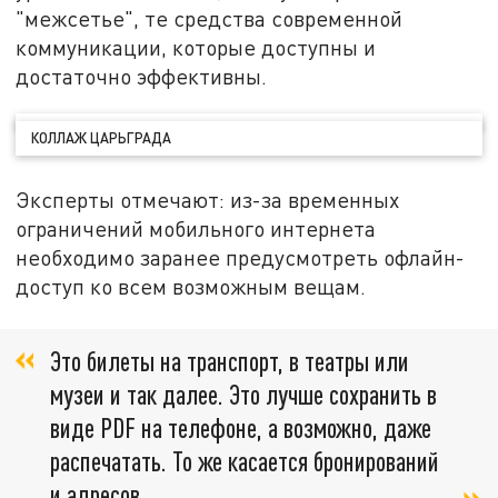
"межсетье", те средства современной
коммуникации, которые доступны и
достаточно эффективны.
КОЛЛАЖ ЦАРЬГРАДА
Эксперты отмечают: из-за временных
ограничений мобильного интернета
необходимо заранее предусмотреть офлайн-
доступ ко всем возможным вещам.
Это билеты на транспорт, в театры или
музеи и так далее. Это лучше сохранить в
виде PDF на телефоне, а возможно, даже
распечатать. То же касается бронирований
и адресов,