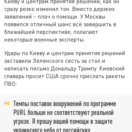
Киеву и центрам принятия решений, как он
сразу резко изменил тон. Вместо дерзких
заявлений – плач о помощи. У Москвы
появился отличный шанс всё завершить в
ближайшей перспективе, полагают
некоторые военные эксперты.
Удары по Киеву и центрам принятия решений
заставили Зеленского сесть за стол и
написать письмо Дональду Трампу. Киевский
главарь просит США срочно прислать ракеты
ПВО:
Темпы поставок вооружений по программе
PURL больше не соответствуют реальной
угрозе. Я прошу вашей помощи в защите
украинского неба от российских