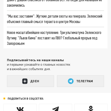
закончились
"Мы вас заставим": Жуткие детали охоты на генерала. Зеленский
объяснил главный смысл теракта в центре Москвы
Новое масштабнейшее наступление. Три ультиматума Зеленского
Путину. "Львов Кима" поставят на ПВО? Глобальный прорыв под
Запорожьем
Подписывайтесь на наши каналы
и первыми узнавайте о главных новостях
и важнейших событиях дня.
ДЗЕН
ТЕЛЕГРАМ
ПОДЕЛИТЬСЯ В СОЦСЕТЯХ: