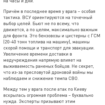
на часы и дни.
Причём в последнее время у врага – особая
тактика. ВСУ ориентируются на точечный
выбор целей. Бьют не по всему, что
движется, а по целям, максимально важным
для фронта. Это бензовозы и цистерны с ГСМ
(20-40 тонн топлива на машину), машины
скорой помощи и транспорт для эвакуации.
Увеличение времени доставки в
медучреждения напрямую влияет на
выживаемость раненых бойцов. Не секрет,
что из-за пресловутой дроновой войны мы
наблюдаем и снижение темпа СВО.
Между тем у врага после атак по Киеву
вскрылась огромная проблема – буквально
нужда. Эксперты призывают этим