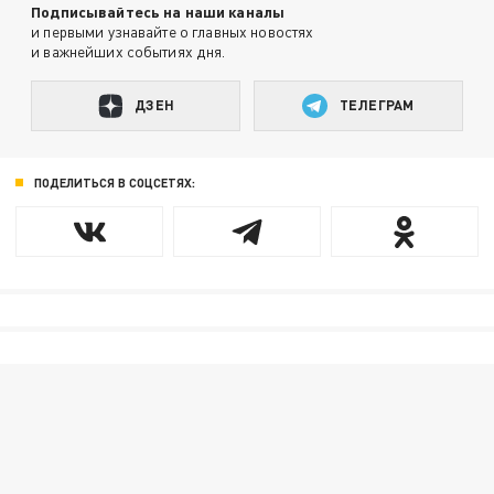
Подписывайтесь на наши каналы
и первыми узнавайте о главных новостях
и важнейших событиях дня.
ДЗЕН
ТЕЛЕГРАМ
ПОДЕЛИТЬСЯ В СОЦСЕТЯХ: