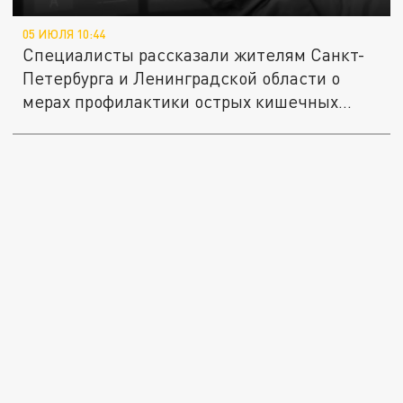
05 ИЮЛЯ 10:44
Специалисты рассказали жителям Санкт-
Петербурга и Ленинградской области о
мерах профилактики острых кишечных...