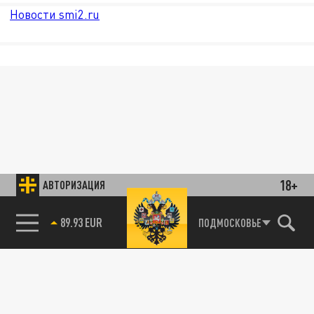
Новости smi2.ru
18+
АВТОРИЗАЦИЯ
89.93 EUR
ПОДМОСКОВЬЕ