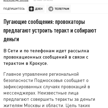
ПОДПИШИТЕСЬ:
Пугающие сообщения: провокаторы
предлагают устроить теракт и собирают
деньги
В Сети и по телефонам идет рассылка
провокационных сообщений в связи с
терактом в Крокусе.
Главное управление региональной
безопасности Подмосковья сообщает о
зафиксированных случаях провокаций в
мессенджерах. Неизвестные лица
предлагают совершить теракты за деньги
жителям Москвы и области. Цель таких