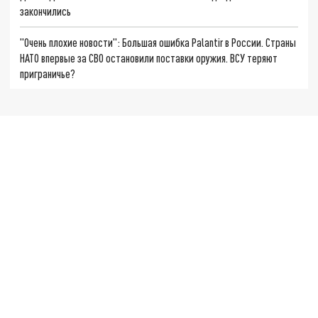
закончились
"Очень плохие новости": Большая ошибка Palantir в России. Страны
НАТО впервые за СВО остановили поставки оружия. ВСУ теряют
приграничье?