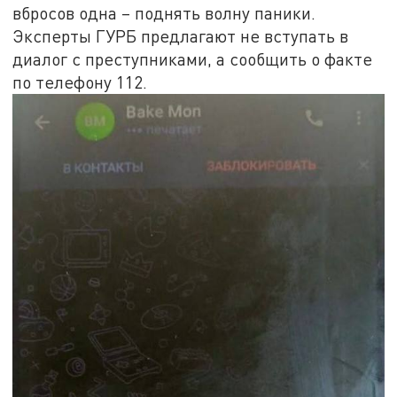
вбросов одна – поднять волну паники.
Эксперты ГУРБ предлагают не вступать в
диалог с преступниками, а сообщить о факте
по телефону 112.