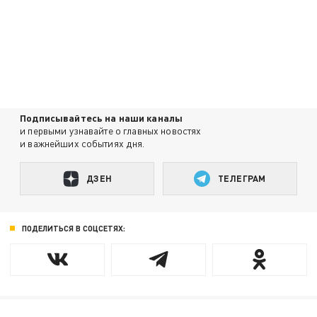
Подписывайтесь на наши каналы
и первыми узнавайте о главных новостях
и важнейших событиях дня.
ДЗЕН
ТЕЛЕГРАМ
ПОДЕЛИТЬСЯ В СОЦСЕТЯХ: