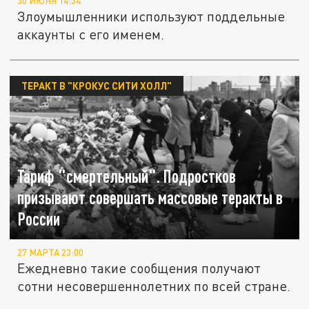
30 ИЮНЯ 14:34
Злоумышленники используют поддельные
аккаунты с его именем.
ТЕРАКТ В "КРОКУС СИТИ ХОЛЛ"
Тариф "смертельный". Подростков
призывают совершать массовые теракты в
России
27 МАРТА 23:00
Ежедневно такие сообщения получают
сотни несовершеннолетних по всей стране.