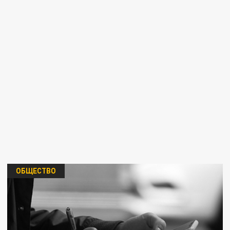
ОБЩЕСТВО