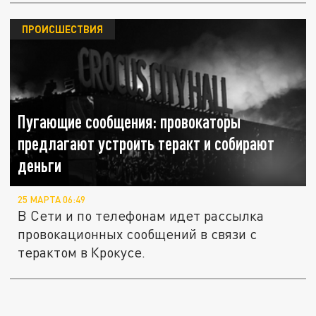
ПРОИСШЕСТВИЯ
Пугающие сообщения: провокаторы
предлагают устроить теракт и собирают
деньги
25 МАРТА 06:49
В Сети и по телефонам идет рассылка
провокационных сообщений в связи с
терактом в Крокусе.