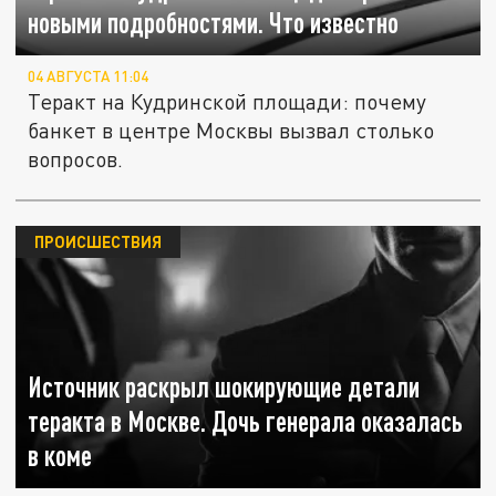
новыми подробностями. Что известно
04 АВГУСТА 11:04
Теракт на Кудринской площади: почему
банкет в центре Москвы вызвал столько
вопросов.
ПРОИСШЕСТВИЯ
Источник раскрыл шокирующие детали
теракта в Москве. Дочь генерала оказалась
в коме