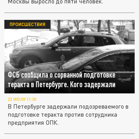
Москвы выросло до пяти человек.
ПРОИСШЕСТВИЯ
ФСБ сообщила о сорванной подготовке
теракта в Петербурге. Кого задержали
22 ИЮЛЯ 11:30
В Петербурге задержали подозреваемого в
подготовке теракта против сотрудника
предприятия ОПК.