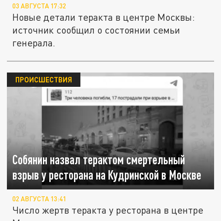
03 АВГУСТА 17:32
Новые детали теракта в центре Москвы:
источник сообщил о состоянии семьи
генерала.
ПРОИСШЕСТВИЯ
Собянин назвал терактом смертельный
взрыв у ресторана на Кудринской в Москве
02 АВГУСТА 13:41
Число жертв теракта у ресторана в центре