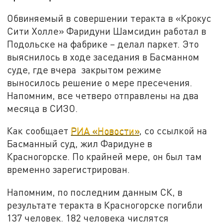
Обвиняемый в совершении теракта в «Крокус
Сити Холле» Фаридуни Шамсидин работал в
Подольске на фабрике – делал паркет. Это
выяснилось в ходе заседания в Басманном
суде, где вчера закрытом режиме
выносилось решение о мере пресечения.
Напомним, все четверо отправлены на два
месяца в СИЗО.
Как сообщает
РИА «Новости»
, со ссылкой на
Басманный суд, жил Фаридуне в
Красногорске. По крайней мере, он был там
временно зарегистрирован.
Напомним, по последним данным СК, в
результате теракта в Красногорске погибли
137 человек. 182 человека числятся