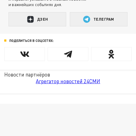
и важнейших событиях дня.
ДЗЕН
ТЕЛЕГРАМ
ПОДЕЛИТЬСЯ В СОЦСЕТЯХ:
Новости партнёров
Агрегатор новостей 24СМИ