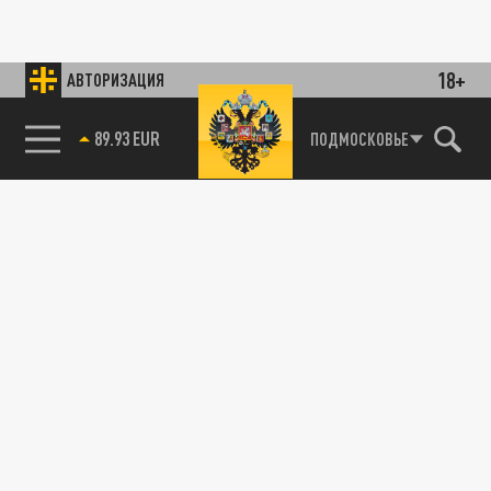
18+
АВТОРИЗАЦИЯ
89.93 EUR
ПОДМОСКОВЬЕ