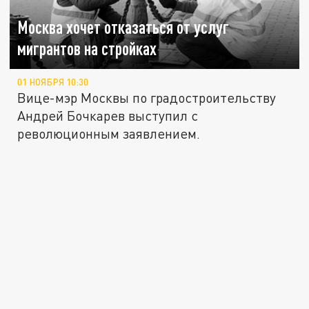
Москва хочет отказаться от услуг
мигрантов на стройках
01 НОЯБРЯ 10:30
Вице-мэр Москвы по градостроительству
Андрей Бочкарев выступил с
революционным заявлением.