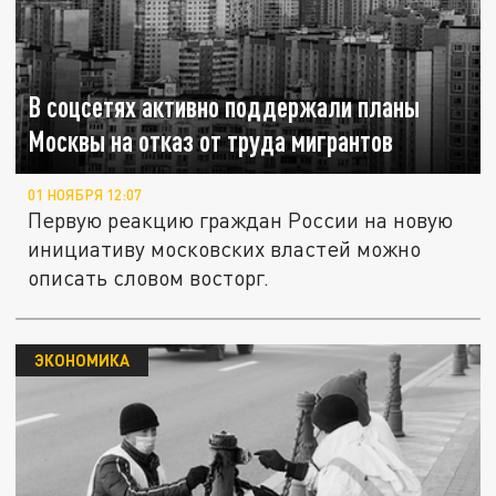
В соцсетях активно поддержали планы
Москвы на отказ от труда мигрантов
01 НОЯБРЯ 12:07
Первую реакцию граждан России на новую
инициативу московских властей можно
описать словом восторг.
ЭКОНОМИКА