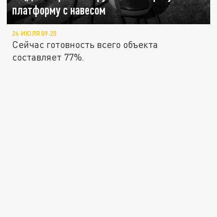
платформу с навесом
26 ИЮЛЯ 09:25
Сейчас готовность всего объекта
составляет 77%.